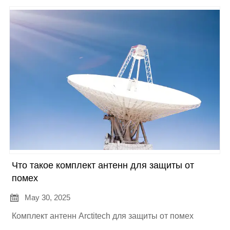
Что такое комплект антенн для защиты от
помех

May 30, 2025
Комплект антенн Arctitech для защиты от помех