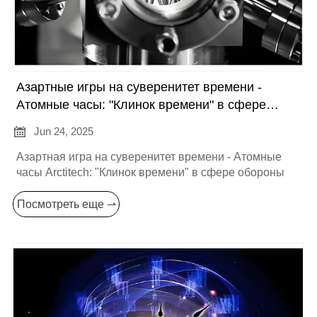
Азартные игры на суверенитет времени -
Атомные часы: "Клинок времени" в сфере
обороны

Jun 24, 2025
Азартная игра на суверенитет времени - Атомные
часы Arctitech: "Клинок времени" в сфере обороны
Посмотреть еще ⇀