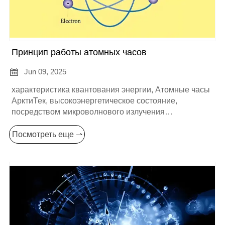
Принцип работы атомных часов

Jun 09, 2025
характеристика квантования энергии, Атомные часы
АрктиТек, высокоэнергетическое состояние,
посредством микроволнового излучения
определенной частоты,
Посмотреть еще ⇀