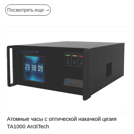
Посмотреть еще ⇀
Атомные часы с оптической накачкой цезия
TA1000 ArctiTech