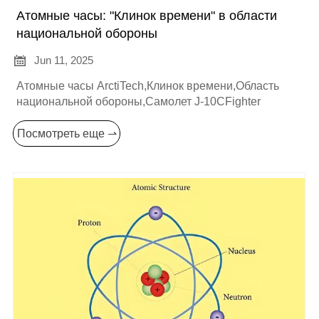
Атомные часы: "Клинок времени" в области
национальной обороны

Jun 11, 2025
Атомные часы ArctiTech,Клинок времени,Область
национальной обороны,Самолет J-10CFighter
Посмотреть еще ⇀