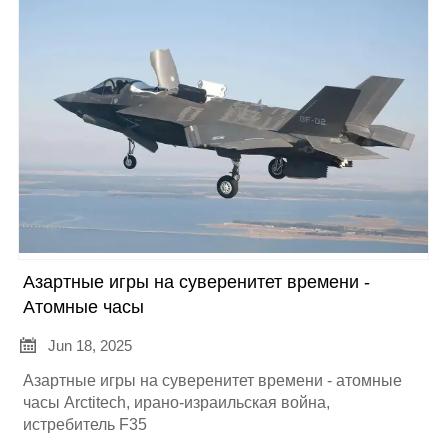
Азартные игры на суверенитет времени -
Атомные часы

Jun 18, 2025
Азартные игры на суверенитет времени - атомные
часы Arctitech, ирано-израильская война,
истребитель F35