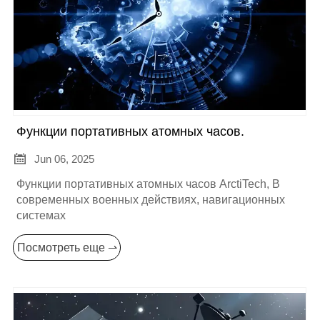
Функции портативных атомных часов.

Jun 06, 2025
Функции портативных атомных часов ArctiTech, В
современных военных действиях, навигационных
системах
Посмотреть еще ⇀