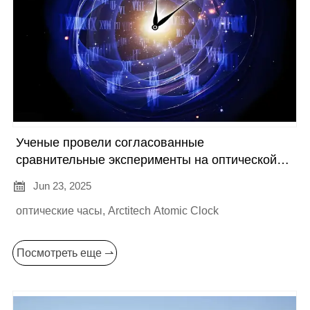
Ученые провели согласованные
сравнительные эксперименты на оптической
сети часов

Jun 23, 2025
оптические часы, Arctitech Atomic Clock
Посмотреть еще ⇀