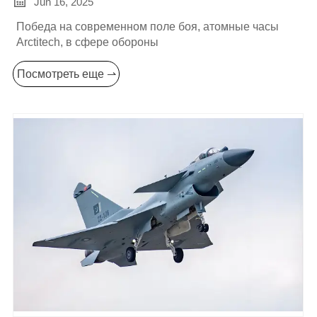

Jun 16, 2025
Победа на современном поле боя, атомные часы
Arctitech, в сфере обороны
Посмотреть еще ⇀