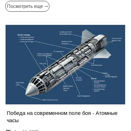
Посмотреть еще ⇀
Победа на современном поле боя - Атомные
часы