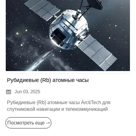
Рубидиевые (Rb) атомные часы

Jun 03, 2025
Рубидиевые (Rb) атомные часы ArctiTech для
спутниковой навигации и телекоммуникаций
Посмотреть еще ⇀