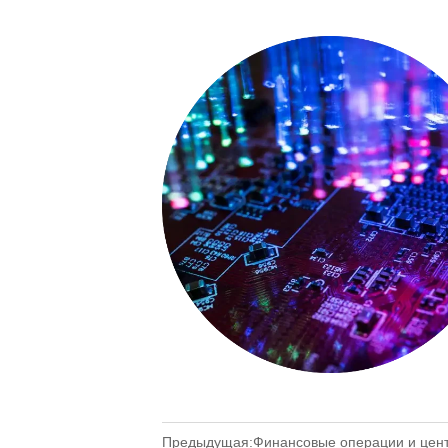
Предыдущая:
Финансовые операции и цен