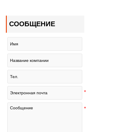
СООБЩЕНИЕ