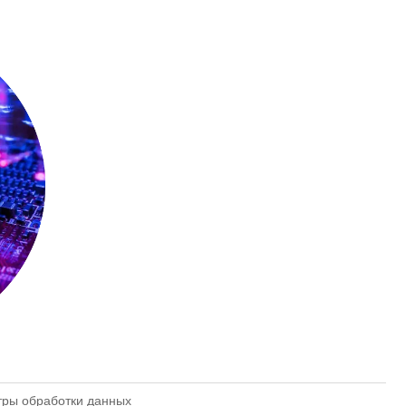
тры обработки данных