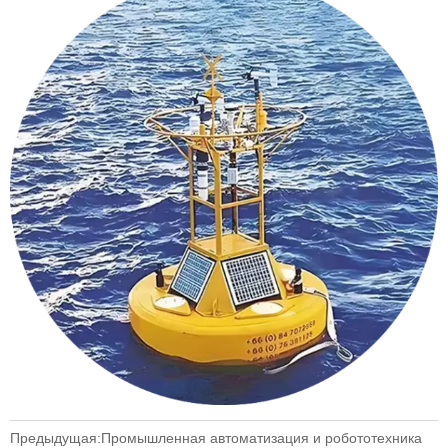
Предыдущая:
Промышленная автоматизация и робототехника