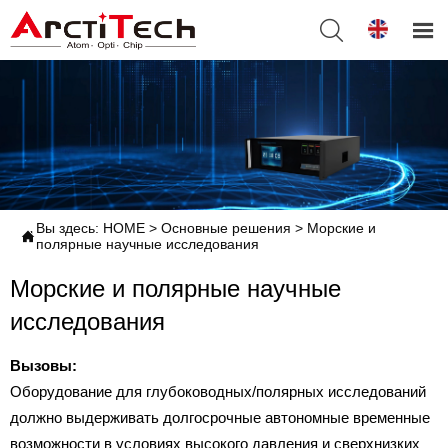


Вы здесь:
HOME
>
Основные решения
>
Морские и

полярные научные исследования
Морские и полярные научные
исследования
Вызовы:
Оборудование для глубоководных/полярных исследований
должно выдерживать долгосрочные автономные временные
возможности в условиях высокого давления и сверхнизких