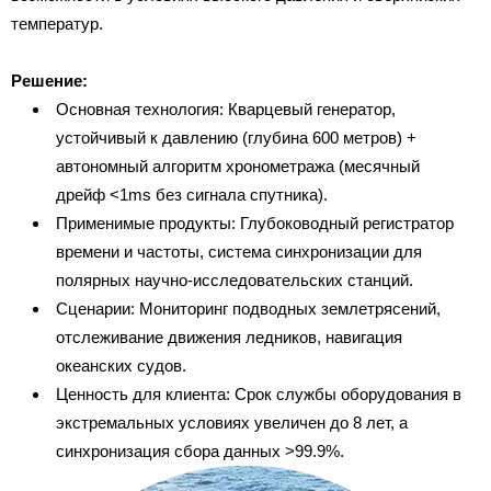
температур.
Решение:
Основная технология: Кварцевый генератор,
устойчивый к давлению (глубина 600 метров) +
автономный алгоритм хронометража (месячный
дрейф <1ms без сигнала спутника).
Применимые продукты: Глубоководный регистратор
времени и частоты, система синхронизации для
полярных научно-исследовательских станций.
Сценарии: Мониторинг подводных землетрясений,
отслеживание движения ледников, навигация
океанских судов.
Ценность для клиента: Срок службы оборудования в
экстремальных условиях увеличен до 8 лет, а
синхронизация сбора данных >99.9%.