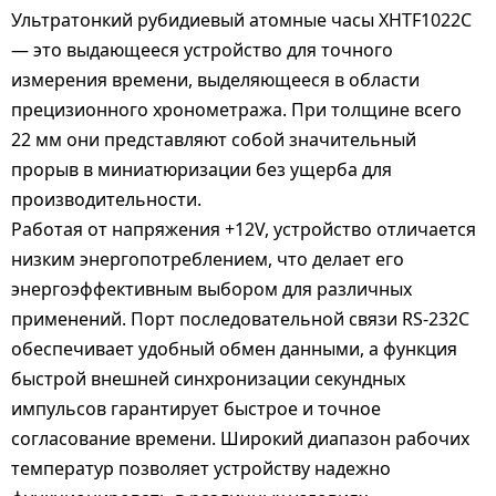
Ультратонкий рубидиевый атомные часы XHTF1022C
— это выдающееся устройство для точного
измерения времени, выделяющееся в области
прецизионного хронометража. При толщине всего
22 мм они представляют собой значительный
прорыв в миниатюризации без ущерба для
производительности.
Работая от напряжения +12V, устройство отличается
низким энергопотреблением, что делает его
энергоэффективным выбором для различных
применений. Порт последовательной связи RS-232C
обеспечивает удобный обмен данными, а функция
быстрой внешней синхронизации секундных
импульсов гарантирует быстрое и точное
согласование времени. Широкий диапазон рабочих
температур позволяет устройству надежно