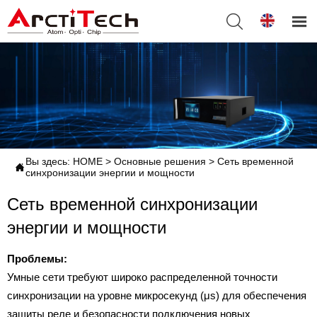


Вы здесь:
HOME
>
Основные решения
>
Сеть временной

синхронизации энергии и мощности
Сеть временной синхронизации
энергии и мощности
Проблемы:
Умные сети требуют широко распределенной точности
синхронизации на уровне микросекунд (μs) для обеспечения
защиты реле и безопасности подключения новых