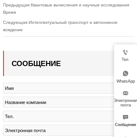
Предыдущая:
Квантовые вычисления и научные исследования
Время
Следующая:
Интеллектуальный транспорт и автономное
вождение

Тел.
СООБЩЕНИЕ

WhatsApp

Электронна
почта

Сообщение