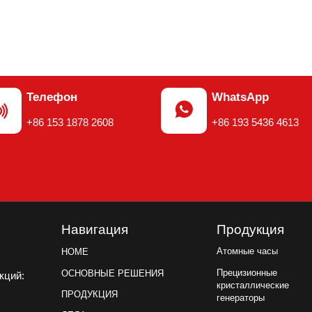
Телефон
WhatsApp


+86 153 1878 2608
+86 193 5436 4613
Навигация
Продукция
Атомные часы
HOME
Прецизионные
ОСНОВНЫЕ РЕШЕНИЯ
акций:
кристаллические
ПРОДУКЦИЯ
генераторы