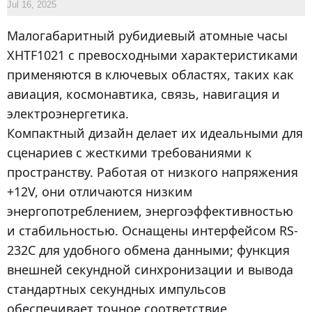
Jul 16, 2025
Малогабаритный рубидиевый атомные часы
XHTF1021 с превосходными характеристиками
применяются в ключевых областях, таких как
авиация, космонавтика, связь, навигация и
электроэнергетика.
Компактный дизайн делает их идеальными для
сценариев с жесткими требованиями к
пространству. Работая от низкого напряжения
+12V, они отличаются низким
энергопотреблением, энергоэффективностью
и стабильностью. Оснащены интерфейсом RS-
232C для удобного обмена данными; функция
внешней секундной синхронизации и вывода
стандартных секундных импульсов
обеспечивает точное соответствие