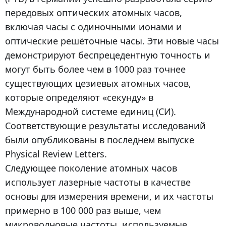
передовых оптических атомных часов,
включая часы с одиночными ионами и
оптические решёточные часы. Эти новые часы
демонстрируют беспрецедентную точность и
могут быть более чем в 1000 раз точнее
существующих цезиевых атомных часов,
которые определяют «секунду» в
Международной системе единиц (СИ).
Соответствующие результаты исследований
были опубликованы в последнем выпуске
Physical Review Letters.
Следующее поколение атомных часов
использует лазерные частоты в качестве
основы для измерения времени, и их частоты
примерно в 100 000 раз выше, чем
микроволновые частоты, используемые