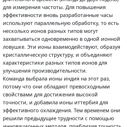
для измерения частоты. Для повышения
эффективности вновь разработанные часы
используют параллельную обработку, то есть
несколько ионов разных типов могут
захватываться одновременно в одной ионной
ловушке. Эти ионы взаимодействуют, образуя
кристаллическую структуру, и объединяют
характеристики разных типов ионов для
улучшения производительности.
Команда выбрала ионы индия на этот раз,
потому что они обладают превосходными
свойствами для достижения высокой
точности, и добавила ионы иттербия для
эффективного охлаждения. Тем временем они
решили предыдущие трудности с помощью
инновационных методов, приблизив точность