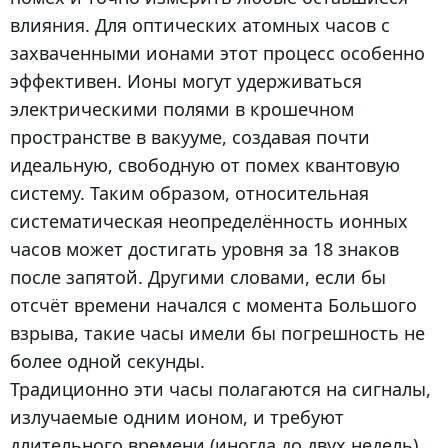
влияния. Для оптических атомных часов с
захваченными ионами этот процесс особенно
эффективен. Ионы могут удерживаться
электрическими полями в крошечном
пространстве в вакууме, создавая почти
идеальную, свободную от помех квантовую
систему. Таким образом, относительная
систематическая неопределённость ионных
часов может достигать уровня за 18 знаков
после запятой. Другими словами, если бы
отсчёт времени начался с момента Большого
взрыва, такие часы имели бы погрешность не
более одной секунды.
Традиционно эти часы полагаются на сигналы,
излучаемые одним ионом, и требуют
длительного времени (иногда до двух недель)