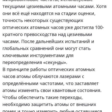
текущими цезиевыми атомными часами. Хотя
они всё ещё находятся на стадии оценки,
точность некоторых существующих
оптических атомных часов уже достигла 100-
кратного превосходства над цезиевыми
часами. После дальнейших испытаний и
глобальных сравнений они могут стать
ключевыми инструментами для
переопределения «секунды».
В принципе работы оптических атомных
часов атомы облучаются лазерами с
определёнными частотами, что заставляет
атомы изменять свои квантовые состояния.
Чтобы обеспечить такие переходы,
необходимо защитить атомы от внешних
помех и точно измерить любые оставшиеся