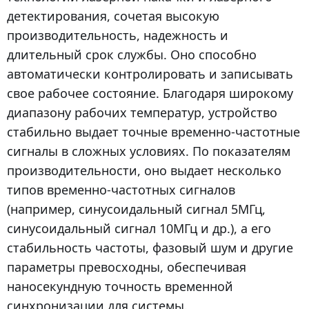
детектирования, сочетая высокую
производительность, надежность и
длительный срок службы. Оно способно
автоматически контролировать и записывать
свое рабочее состояние. Благодаря широкому
диапазону рабочих температур, устройство
стабильно выдает точные временно-частотные
сигналы в сложных условиях. По показателям
производительности, оно выдает несколько
типов временно-частотных сигналов
(например, синусоидальный сигнал 5МГц,
синусоидальный сигнал 10МГц и др.), а его
стабильность частоты, фазовый шум и другие
параметры превосходны, обеспечивая
наносекундную точность временной
синхронизации для системы.