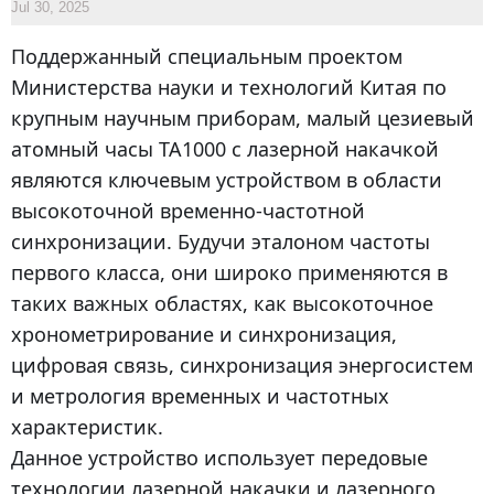
Jul 30, 2025
Поддержанный специальным проектом
Министерства науки и технологий Китая по
крупным научным приборам, малый цезиевый
атомный часы TA1000 с лазерной накачкой
являются ключевым устройством в области
высокоточной временно-частотной
синхронизации. Будучи эталоном частоты
первого класса, они широко применяются в
таких важных областях, как высокоточное
хронометрирование и синхронизация,
цифровая связь, синхронизация энергосистем
и метрология временных и частотных
характеристик.
Данное устройство использует передовые
технологии лазерной накачки и лазерного