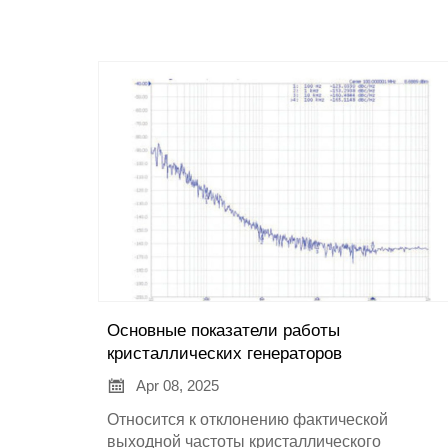
Основные показатели работы
кристаллических генераторов

Apr 08, 2025
Относится к отклонению фактической
выходной частоты кристаллического