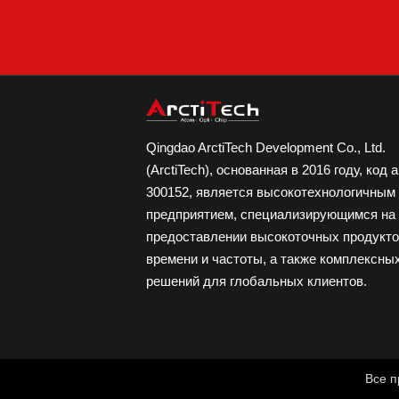
Qingdao ArctiTech Development Co., Ltd.
(ArctiTech), основанная в 2016 году, код 
300152, является высокотехнологичным
предприятием, специализирующимся на
предоставлении высокоточных продукт
времени и частоты, а также комплексны
решений для глобальных клиентов.
Все п