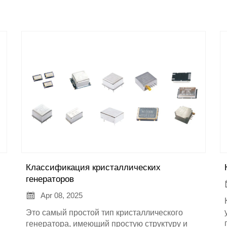
Классификация кристаллических
генераторов

Apr 08, 2025
Это самый простой тип кристаллического
генератора, имеющий простую структуру и