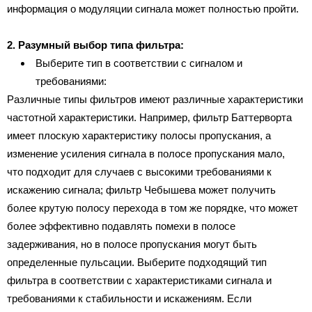
информация о модуляции сигнала может полностью пройти.
2. Разумный выбор типа фильтра:
Выберите тип в соответствии с сигналом и
требованиями:
Различные типы фильтров имеют различные характеристики
частотной характеристики. Например, фильтр Баттерворта
имеет плоскую характеристику полосы пропускания, а
изменение усиления сигнала в полосе пропускания мало,
что подходит для случаев с высокими требованиями к
искажению сигнала; фильтр Чебышева может получить
более крутую полосу перехода в том же порядке, что может
более эффективно подавлять помехи в полосе
задерживания, но в полосе пропускания могут быть
определенные пульсации. Выберите подходящий тип
фильтра в соответствии с характеристиками сигнала и
требованиями к стабильности и искажениям. Если