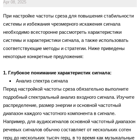
Apr 08, 2025
При настройке частоты среза для повышения стабильности
системы и избежания чрезмерного искажения сигнала
необходимо всесторонне рассмотреть характеристики
системы и характеристики сигнала, а также использовать
соответствующие методы и стратегии. Ниже приведены
некоторые конкретные предложения:
1. Глубокое понимание характеристик сигнала:
Анализ спектра сигнала
Перед настройкой частоты среза обязательно выполните
подробный спектральный анализ входного сигнала. Изучите
распределение, размер энергии и основной частотный
диапазон каждого частотного компонента в сигнале.
Например, для аудиосигналов основной частотный диапазон
речевых сигналов обычно составляет от нескольких сотен
герц до нескольких тысяч герц, в то время как музыкальные