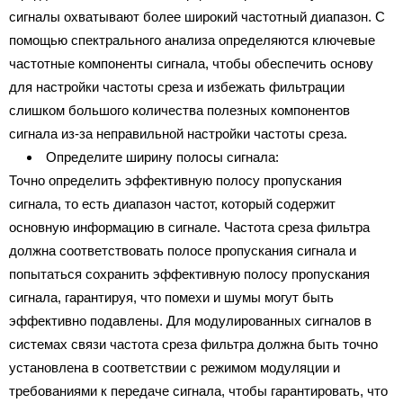
сигналы охватывают более широкий частотный диапазон. С
помощью спектрального анализа определяются ключевые
частотные компоненты сигнала, чтобы обеспечить основу
для настройки частоты среза и избежать фильтрации
слишком большого количества полезных компонентов
сигнала из-за неправильной настройки частоты среза.
Определите ширину полосы сигнала:
Точно определить эффективную полосу пропускания
сигнала, то есть диапазон частот, который содержит
основную информацию в сигнале. Частота среза фильтра
должна соответствовать полосе пропускания сигнала и
попытаться сохранить эффективную полосу пропускания
сигнала, гарантируя, что помехи и шумы могут быть
эффективно подавлены. Для модулированных сигналов в
системах связи частота среза фильтра должна быть точно
установлена в соответствии с режимом модуляции и
требованиями к передаче сигнала, чтобы гарантировать, что