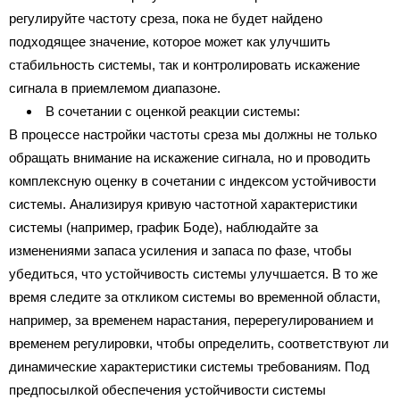
регулируйте частоту среза, пока не будет найдено
подходящее значение, которое может как улучшить
стабильность системы, так и контролировать искажение
сигнала в приемлемом диапазоне.
В сочетании с оценкой реакции системы:
В процессе настройки частоты среза мы должны не только
обращать внимание на искажение сигнала, но и проводить
комплексную оценку в сочетании с индексом устойчивости
системы. Анализируя кривую частотной характеристики
системы (например, график Боде), наблюдайте за
изменениями запаса усиления и запаса по фазе, чтобы
убедиться, что устойчивость системы улучшается. В то же
время следите за откликом системы во временной области,
например, за временем нарастания, перерегулированием и
временем регулировки, чтобы определить, соответствуют ли
динамические характеристики системы требованиям. Под
предпосылкой обеспечения устойчивости системы