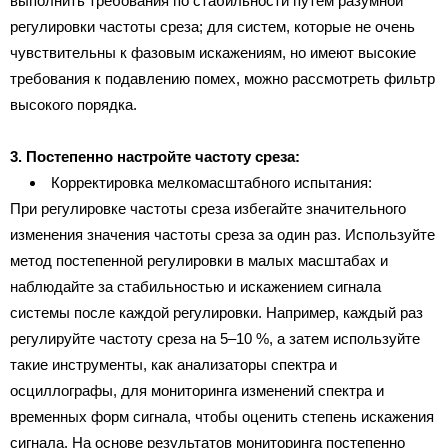
выполнить требования по стабильности путем разумной
регулировки частоты среза; для систем, которые не очень
чувствительны к фазовым искажениям, но имеют высокие
требования к подавлению помех, можно рассмотреть фильтр
высокого порядка.
3. Постепенно настройте частоту среза:
Корректировка мелкомасштабного испытания:
При регулировке частоты среза избегайте значительного
изменения значения частоты среза за один раз. Используйте
метод постепенной регулировки в малых масштабах и
наблюдайте за стабильностью и искажением сигнала
системы после каждой регулировки. Например, каждый раз
регулируйте частоту среза на 5–10 %, а затем используйте
такие инструменты, как анализаторы спектра и
осциллографы, для мониторинга изменений спектра и
временных форм сигнала, чтобы оценить степень искажения
сигнала. На основе результатов мониторинга постепенно