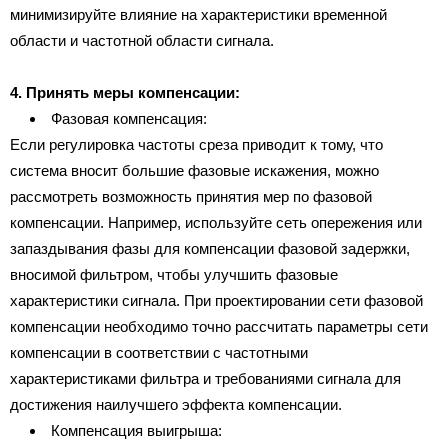
минимизируйте влияние на характеристики временной
области и частотной области сигнала.
4. Принять меры компенсации:
Фазовая компенсация:
Если регулировка частоты среза приводит к тому, что
система вносит большие фазовые искажения, можно
рассмотреть возможность принятия мер по фазовой
компенсации. Например, используйте сеть опережения или
запаздывания фазы для компенсации фазовой задержки,
вносимой фильтром, чтобы улучшить фазовые
характеристики сигнала. При проектировании сети фазовой
компенсации необходимо точно рассчитать параметры сети
компенсации в соответствии с частотными
характеристиками фильтра и требованиями сигнала для
достижения наилучшего эффекта компенсации.
Компенсация выигрыша: