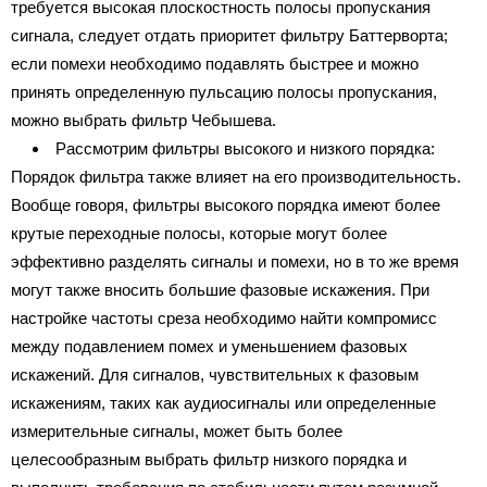
требуется высокая плоскостность полосы пропускания
сигнала, следует отдать приоритет фильтру Баттерворта;
если помехи необходимо подавлять быстрее и можно
принять определенную пульсацию полосы пропускания,
можно выбрать фильтр Чебышева.
Рассмотрим фильтры высокого и низкого порядка:
Порядок фильтра также влияет на его производительность.
Вообще говоря, фильтры высокого порядка имеют более
крутые переходные полосы, которые могут более
эффективно разделять сигналы и помехи, но в то же время
могут также вносить большие фазовые искажения. При
настройке частоты среза необходимо найти компромисс
между подавлением помех и уменьшением фазовых
искажений. Для сигналов, чувствительных к фазовым
искажениям, таких как аудиосигналы или определенные
измерительные сигналы, может быть более
целесообразным выбрать фильтр низкого порядка и