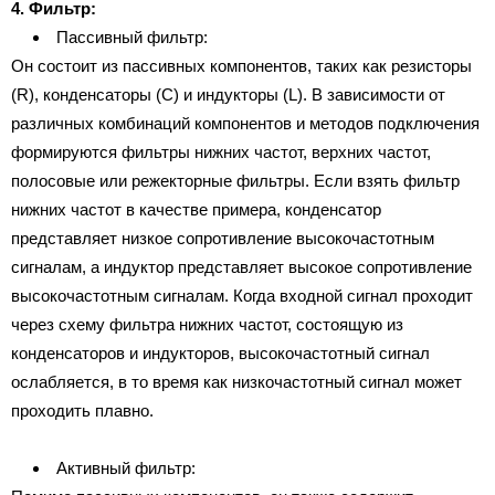
4. Фильтр:
Пассивный фильтр:
Он состоит из пассивных компонентов, таких как резисторы
(R), конденсаторы (C) и индукторы (L). В зависимости от
различных комбинаций компонентов и методов подключения
формируются фильтры нижних частот, верхних частот,
полосовые или режекторные фильтры. Если взять фильтр
нижних частот в качестве примера, конденсатор
представляет низкое сопротивление высокочастотным
сигналам, а индуктор представляет высокое сопротивление
высокочастотным сигналам. Когда входной сигнал проходит
через схему фильтра нижних частот, состоящую из
конденсаторов и индукторов, высокочастотный сигнал
ослабляется, в то время как низкочастотный сигнал может
проходить плавно.
Активный фильтр: