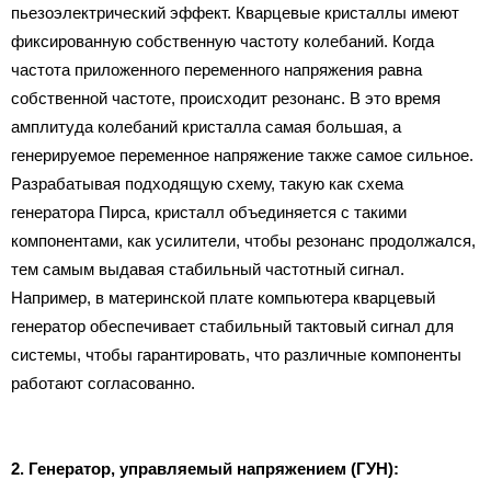
пьезоэлектрический эффект. Кварцевые кристаллы имеют
фиксированную собственную частоту колебаний. Когда
частота приложенного переменного напряжения равна
собственной частоте, происходит резонанс. В это время
амплитуда колебаний кристалла самая большая, а
генерируемое переменное напряжение также самое сильное.
Разрабатывая подходящую схему, такую как схема
генератора Пирса, кристалл объединяется с такими
компонентами, как усилители, чтобы резонанс продолжался,
тем самым выдавая стабильный частотный сигнал.
Например, в материнской плате компьютера кварцевый
генератор обеспечивает стабильный тактовый сигнал для
системы, чтобы гарантировать, что различные компоненты
работают согласованно.
2. Генератор, управляемый напряжением (ГУН):