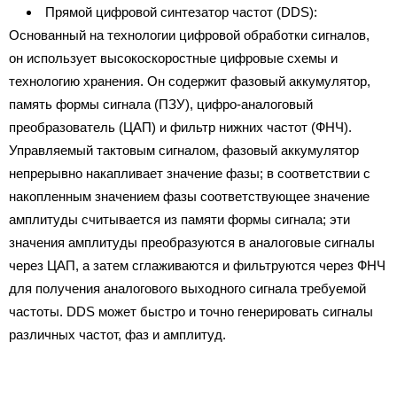
Прямой цифровой синтезатор частот (DDS):
Основанный на технологии цифровой обработки сигналов,
он использует высокоскоростные цифровые схемы и
технологию хранения. Он содержит фазовый аккумулятор,
память формы сигнала (ПЗУ), цифро-аналоговый
преобразователь (ЦАП) и фильтр нижних частот (ФНЧ).
Управляемый тактовым сигналом, фазовый аккумулятор
непрерывно накапливает значение фазы; в соответствии с
накопленным значением фазы соответствующее значение
амплитуды считывается из памяти формы сигнала; эти
значения амплитуды преобразуются в аналоговые сигналы
через ЦАП, а затем сглаживаются и фильтруются через ФНЧ
для получения аналогового выходного сигнала требуемой
частоты. DDS может быстро и точно генерировать сигналы
различных частот, фаз и амплитуд.