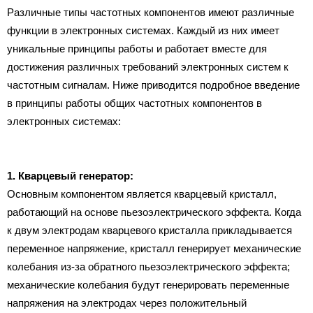
Различные типы частотных компонентов имеют различные
функции в электронных системах. Каждый из них имеет
уникальные принципы работы и работает вместе для
достижения различных требований электронных систем к
частотным сигналам. Ниже приводится подробное введение
в принципы работы общих частотных компонентов в
электронных системах:
1. Кварцевый генератор:
Основным компонентом является кварцевый кристалл,
работающий на основе пьезоэлектрического эффекта. Когда
к двум электродам кварцевого кристалла прикладывается
переменное напряжение, кристалл генерирует механические
колебания из-за обратного пьезоэлектрического эффекта;
механические колебания будут генерировать переменные
напряжения на электродах через положительный