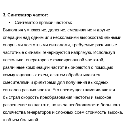
3. Синтезатор частот:
Синтезатор прямой частоты:
Выполняя умножение, деление, смешивание и другие
операции над одним или несколькими высокостабильными
опорными частотными сигналами, требуемые различные
частотные сигналы генерируются напрямую. Используя
несколько генераторов с фиксированной частотой,
различные комбинации частот выбираются с помощью
коммутационных схем, а затем обрабатываются
смесителями и фильтрами для получения выходных
сигналов разных частот. Его преимуществами являются
быстрая скорость преобразования частоты и высокое
разрешение по частоте, но из-за необходимости большого
количества генераторов и сложных схем стоимость высока,
а объем большой.