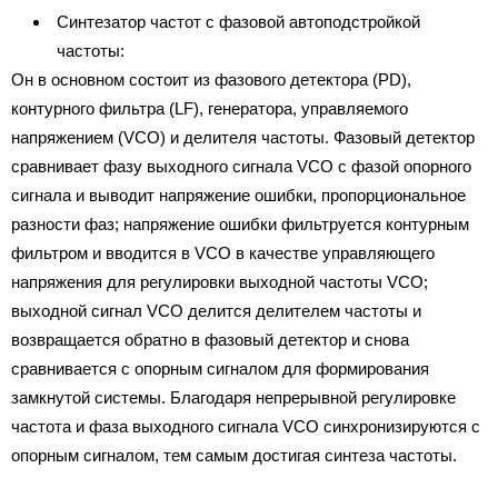
Синтезатор частот с фазовой автоподстройкой
частоты:
Он в основном состоит из фазового детектора (PD),
контурного фильтра (LF), генератора, управляемого
напряжением (VCO) и делителя частоты. Фазовый детектор
сравнивает фазу выходного сигнала VCO с фазой опорного
сигнала и выводит напряжение ошибки, пропорциональное
разности фаз; напряжение ошибки фильтруется контурным
фильтром и вводится в VCO в качестве управляющего
напряжения для регулировки выходной частоты VCO;
выходной сигнал VCO делится делителем частоты и
возвращается обратно в фазовый детектор и снова
сравнивается с опорным сигналом для формирования
замкнутой системы. Благодаря непрерывной регулировке
частота и фаза выходного сигнала VCO синхронизируются с
опорным сигналом, тем самым достигая синтеза частоты.