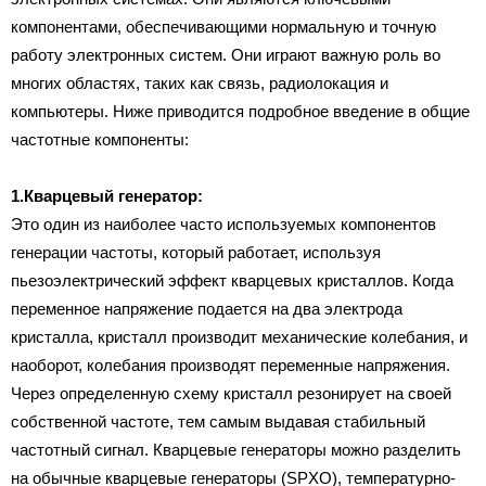
компонентами, обеспечивающими нормальную и точную
работу электронных систем. Они играют важную роль во
многих областях, таких как связь, радиолокация и
компьютеры. Ниже приводится подробное введение в общие
частотные компоненты:
1.Кварцевый генератор:
Это один из наиболее часто используемых компонентов
генерации частоты, который работает, используя
пьезоэлектрический эффект кварцевых кристаллов. Когда
переменное напряжение подается на два электрода
кристалла, кристалл производит механические колебания, и
наоборот, колебания производят переменные напряжения.
Через определенную схему кристалл резонирует на своей
собственной частоте, тем самым выдавая стабильный
частотный сигнал. Кварцевые генераторы можно разделить
на обычные кварцевые генераторы (SPXO), температурно-