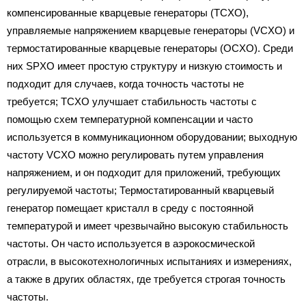
компенсированные кварцевые генераторы (TCXO),
управляемые напряжением кварцевые генераторы (VCXO) и
термостатированные кварцевые генераторы (OCXO). Среди
них SPXO имеет простую структуру и низкую стоимость и
подходит для случаев, когда точность частоты не
требуется; TCXO улучшает стабильность частоты с
помощью схем температурной компенсации и часто
используется в коммуникационном оборудовании; выходную
частоту VCXO можно регулировать путем управления
напряжением, и он подходит для приложений, требующих
регулируемой частоты; Термостатированный кварцевый
генератор помещает кристалл в среду с постоянной
температурой и имеет чрезвычайно высокую стабильность
частоты. Он часто используется в аэрокосмической
отрасли, в высокотехнологичных испытаниях и измерениях,
а также в других областях, где требуется строгая точность
частоты.