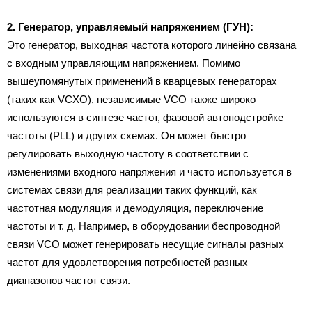
2. Генератор, управляемый напряжением (ГУН):
Это генератор, выходная частота которого линейно связана
с входным управляющим напряжением. Помимо
вышеупомянутых применений в кварцевых генераторах
(таких как VCXO), независимые VCO также широко
используются в синтезе частот, фазовой автоподстройке
частоты (PLL) и других схемах. Он может быстро
регулировать выходную частоту в соответствии с
изменениями входного напряжения и часто используется в
системах связи для реализации таких функций, как
частотная модуляция и демодуляция, переключение
частоты и т. д. Например, в оборудовании беспроводной
связи VCO может генерировать несущие сигналы разных
частот для удовлетворения потребностей разных
диапазонов частот связи.