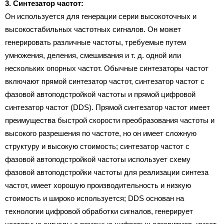
3. Синтезатор частот:
Он используется для генерации серии высокоточных и
высокостабильных частотных сигналов. Он может
генерировать различные частоты, требуемые путем
умножения, деления, смешивания и т. д. одной или
нескольких опорных частот. Обычные синтезаторы частот
включают прямой синтезатор частот, синтезатор частот с
фазовой автоподстройкой частоты и прямой цифровой
синтезатор частот (DDS). Прямой синтезатор частот имеет
преимущества быстрой скорости преобразования частоты и
высокого разрешения по частоте, но он имеет сложную
структуру и высокую стоимость; синтезатор частот с
фазовой автоподстройкой частоты использует схему
фазовой автоподстройки частоты для реализации синтеза
частот, имеет хорошую производительность и низкую
стоимость и широко используется; DDS основан на
технологии цифровой обработки сигналов, генерирует