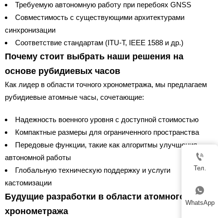
Требуемую автономную работу при перебоях GNSS
Совместимость с существующими архитектурами
синхронизации
Соответствие стандартам (ITU-T, IEEE 1588 и др.)
Почему стоит выбрать наши решения на
основе рубидиевых часов
Как лидер в области точного хронометража, мы предлагаем
рубидиевые атомные часы, сочетающие:
Надежность военного уровня с доступной стоимостью
Компактные размеры для ограниченного пространства
Передовые функции, такие как алгоритмы улучшения

автономной работы
Тел.
Глобальную техническую поддержку и услуги
кастомизации

Будущие разработки в области атомного
WhatsApp
хронометража