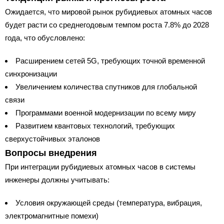
Ожидается, что мировой рынок рубидиевых атомных часов
будет расти со среднегодовым темпом роста 7.8% до 2028
года, что обусловлено:
Расширением сетей 5G, требующих точной временной
синхронизации
Увеличением количества спутников для глобальной
связи
Программами военной модернизации по всему миру
Развитием квантовых технологий, требующих
сверхустойчивых эталонов
Вопросы внедрения
При интеграции рубидиевых атомных часов в системы
инженеры должны учитывать:
Условия окружающей среды (температура, вибрация,
электромагнитные помехи)