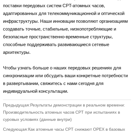
поставки передовых систем CPT-атомных часов,
адаптированных для телекоммуникационной и оптической
инфраструктуры. Наши инновации позволяют организациям
создавать точные, стабильные, низкопотребляющие и
безопасные пространственно-временные структуры,
способные поддерживать развивающиеся сетевые
архитектуры.
Чтобы узнать больше о наших передовых решениях для
синхронизации или обсудить ваши конкретные потребности
в развертывании, свяжитесь с нами сегодня для
индивидуальной консультации.
Предыдущая:
Результаты демонстрации в реальном времени:
Производительность атомных часов CPT при испытаниях в
суровых условиях (данные внутри)
Следующая:
Как атомные часы CPT снижают OPEX в базовых