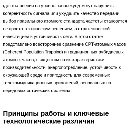
где отклонения на уровне наносекунд могут нарушить
когерентность сигнала или ухудшить качество передачи,
выбор правильного атомного стандарта частоты становится
не просто техническим решением, а стратегической
инвестицией в устойчивость сети. В этой статье
представлено всестороннее сравнение CPT-атомных часов
(Coherent Population Trapping) и традиционных рубидиевых
атомных часов, с акцентом на их характеристики
производительности, энергопотребление, устойчивость к
окружающей среде и пригодность для современных
телекоммуникационных приложений, основанных на
передовых оптических системах.
Принципы работы и ключевые
технологические различия