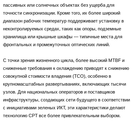
пассивных или солнечных объектах без ущерба для
точности синхронизации. Кроме того, их более широкий
диапазон рабочих температур поддерживает установку в
неконтролируемых средах, таких как опоры, подземные
хранилища или крышные шкафы — типичные места для
фронтальных и промежуточных оптических линий.
С точки зрения жизненного цикла, более высокий MTBF и
сниженные требования к охлаждению приводят к снижению
совокупной стоимости владения (TCO), особенно в
крупномасштабных развертываниях, включающих тысячи
узлов. Для национальных операторов и поставщиков
инфраструктуры, создающих сети будущего в соответствии
с инициативами зеленых ИКТ, эти характеристики делают
технологию CPT все более привлекательным выбором.