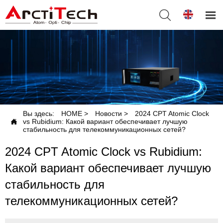


Вы здесь:
HOME
>
Новости
>
2024 CPT Atomic Clock

vs Rubidium: Какой вариант обеспечивает лучшую
стабильность для телекоммуникационных сетей?
2024 CPT Atomic Clock vs Rubidium:
Какой вариант обеспечивает лучшую
стабильность для
телекоммуникационных сетей?