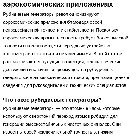
аэрокосмических приложениях
Рубидиевые генераторы революционизируют
аэрокосмические приложения благодаря своей
непревзойденной точности и стабильности. Поскольку
аэрокосмическая промышленность требует более высокой
точности и надежности, эти передовые устройства
хронометража становятся незаменимыми. В этой статье
рассматриваются будущие тенденции, технологические
достижения и ключевые преимущества рубидиевых
генераторов в аэрокосмической отрасли, предлагая ценные
сведения для руководителей и технических специалистов.
Что такое рубидиевые генераторы?
Рубидиевые генераторы — это атомные часы, которые
используют сверхтонкий переход атомов рубидия для
генерации высокостабильных частотных сигналов. Они
известны своей исключительной точностью, низким