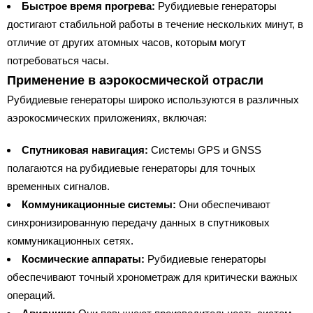
Быстрое время прогрева:
Рубидиевые генераторы
достигают стабильной работы в течение нескольких минут, в
отличие от других атомных часов, которым могут
потребоваться часы.
Применение в аэрокосмической отрасли
Рубидиевые генераторы широко используются в различных
аэрокосмических приложениях, включая:
Спутниковая навигация:
Системы GPS и GNSS
полагаются на рубидиевые генераторы для точных
временных сигналов.
Коммуникационные системы:
Они обеспечивают
синхронизированную передачу данных в спутниковых
коммуникационных сетях.
Космические аппараты:
Рубидиевые генераторы
обеспечивают точный хронометраж для критически важных
операций.