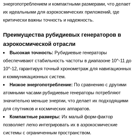
энергопотреблением и компактными размерами, что делает
их идеальными для аэрокосмических приложений, где
критически важны точность и надежность.
Преимущества рубидиевых генераторов в
аэрокосмической отрасли
Высокая точность:
Рубидиевые генераторы
обеспечивают стабильность частоты в диапазоне 10^-11 до
10^-12, гарантируя точный хронометраж для навигационных
и коммуникационных систем.
Низкое энергопотребление:
По сравнению с другими
атомными часами рубидиевые генераторы потребляют
значительно меньше энергии, что делает их подходящими
для спутников и космических аппаратов.
Компактные размеры:
Их малый форм-фактор
позволяет легко интегрировать их в аэрокосмические
системы с ограниченным пространством.