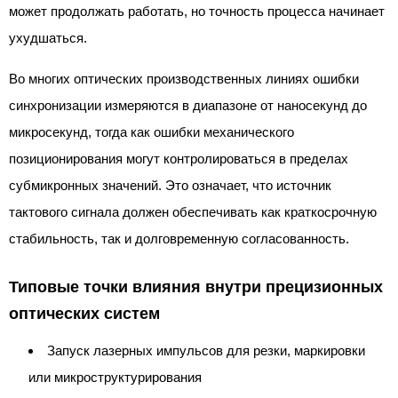
может продолжать работать, но точность процесса начинает
ухудшаться.
Во многих оптических производственных линиях ошибки
синхронизации измеряются в диапазоне от наносекунд до
микросекунд, тогда как ошибки механического
позиционирования могут контролироваться в пределах
субмикронных значений. Это означает, что источник
тактового сигнала должен обеспечивать как краткосрочную
стабильность, так и долговременную согласованность.
Типовые точки влияния внутри прецизионных
оптических систем
Запуск лазерных импульсов для резки, маркировки
или микроструктурирования