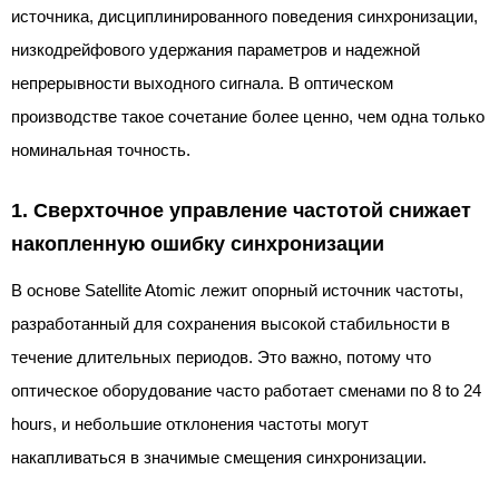
источника, дисциплинированного поведения синхронизации,
низкодрейфового удержания параметров и надежной
непрерывности выходного сигнала. В оптическом
производстве такое сочетание более ценно, чем одна только
номинальная точность.
1. Сверхточное управление частотой снижает
накопленную ошибку синхронизации
В основе Satellite Atomic лежит опорный источник частоты,
разработанный для сохранения высокой стабильности в
течение длительных периодов. Это важно, потому что
оптическое оборудование часто работает сменами по 8 to 24
hours, и небольшие отклонения частоты могут
накапливаться в значимые смещения синхронизации.