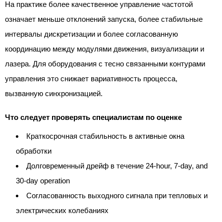
На практике более качественное управление частотой
означает меньше отклонений запуска, более стабильные
интервалы дискретизации и более согласованную
координацию между модулями движения, визуализации и
лазера. Для оборудования с тесно связанными контурами
управления это снижает вариативность процесса,
вызванную синхронизацией.
Что следует проверять специалистам по оценке
Краткосрочная стабильность в активные окна
обработки
Долговременный дрейф в течение 24-hour, 7-day, and
30-day operation
Согласованность выходного сигнала при тепловых и
электрических колебаниях