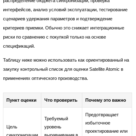
распределение бюджета синхронизации, проверка
интерфейсов, анализ условий эксплуатации, тестирование
сценариев удержания параметров и подтверждение
критериев приемки. Обычно это снижает интеграционные
риски по сравнению с покупкой только на основе
спецификаций.
Таблицу ниже можно использовать как ориентированный на
закупку контрольный список для оценки Satellite Atomic в
применениях оптического производства.
Пункт оценки
Что проверить
Почему это важно
Предотвращает
Требуемый
избыточное
Цель
уровень
проектирование или
синхронизации
выравнивания в