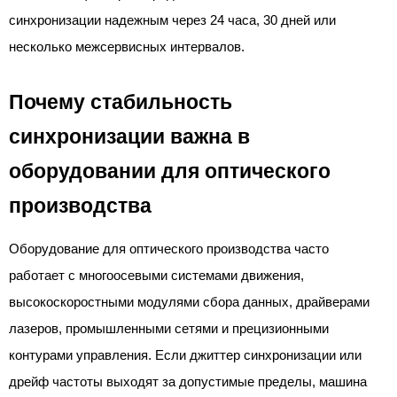
синхронизации надежным через 24 часа, 30 дней или
несколько межсервисных интервалов.
Почему стабильность
синхронизации важна в
оборудовании для оптического
производства
Оборудование для оптического производства часто
работает с многоосевыми системами движения,
высокоскоростными модулями сбора данных, драйверами
лазеров, промышленными сетями и прецизионными
контурами управления. Если джиттер синхронизации или
дрейф частоты выходят за допустимые пределы, машина