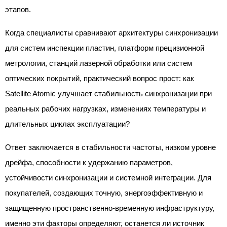
этапов.
Когда специалисты сравнивают архитектуры синхронизации
для систем инспекции пластин, платформ прецизионной
метрологии, станций лазерной обработки или систем
оптических покрытий, практический вопрос прост: как
Satellite Atomic улучшает стабильность синхронизации при
реальных рабочих нагрузках, изменениях температуры и
длительных циклах эксплуатации?
Ответ заключается в стабильности частоты, низком уровне
дрейфа, способности к удержанию параметров,
устойчивости синхронизации и системной интеграции. Для
покупателей, создающих точную, энергоэффективную и
защищенную пространственно-временную инфраструктуру,
именно эти факторы определяют, останется ли источник