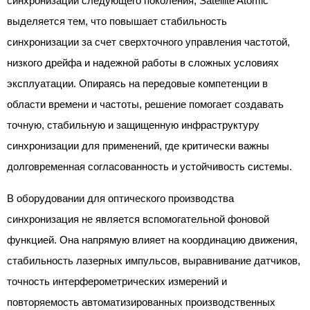
синхронизации следующего поколения, Satellite Atomic
выделяется тем, что повышает стабильность
синхронизации за счет сверхточного управления частотой,
низкого дрейфа и надежной работы в сложных условиях
эксплуатации. Опираясь на передовые компетенции в
области времени и частоты, решение помогает создавать
точную, стабильную и защищенную инфраструктуру
синхронизации для применений, где критически важны
долговременная согласованность и устойчивость системы.
В оборудовании для оптического производства
синхронизация не является вспомогательной фоновой
функцией. Она напрямую влияет на координацию движения,
стабильность лазерных импульсов, выравнивание датчиков,
точность интерферометрических измерений и
повторяемость автоматизированных производственных