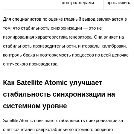
контроллерами
прослеживае
Для специалистов по оценке главный вывод заключается в
том, что стабильность синхронизации — это не
изолированная характеристика генератора. Она влияет на
стабильность производительности, интервалы калибровки,
контроль брака и повторяемость процессов по всей цепочке
оптического производства.
Как Satellite Atomic улучшает
стабильность синхронизации на
системном уровне
Satellite Atomic повышает стабильность синхронизации за
счет сочетания сверхстабильного атомного опорного