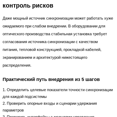
контроль рисков
Даже мощный источник синхронизации может работать хуже
ожидаемого при слабом внедрении. В оборудовании для
оптического производства стабильная установка требует
согласования источника синхронизации с качеством
питания, тепловой конструкцией, прокладкой кабелей,
экранированием и архитектурой нижестоящего
распределения.
Практический путь внедрения из 5 шагов
Определить целевые показатели точности синхронизации
для каждой подсистемы
Проверить опорные входы и сценарии удержания
параметров
Проверить интерфейсы с модулями управления,