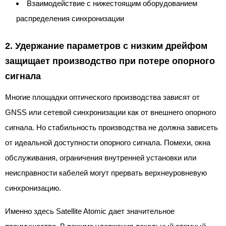
Взаимодействие с нижестоящим оборудованием
распределения синхронизации
2. Удержание параметров с низким дрейфом
защищает производство при потере опорного
сигнала
Многие площадки оптического производства зависят от
GNSS или сетевой синхронизации как от внешнего опорного
сигнала. Но стабильность производства не должна зависеть
от идеальной доступности опорного сигнала. Помехи, окна
обслуживания, ограничения внутренней установки или
неисправности кабелей могут прервать верхнеуровневую
синхронизацию.
Именно здесь Satellite Atomic дает значительное