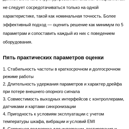
не следует сосредотачиваться только на одной
характеристике, такой как номинальная точность. Более
эффективный подход — оценить решение как минимум по 5
параметрам и сопоставить каждый из них с поведением
оборудования.
Пять практических параметров оценки
Стабильность частоты в краткосрочном и долгосрочном
режиме работы
Длительность удержания параметров и характер дрейфа
при потере внешнего опорного сигнала
Совместимость выходных интерфейсов с контроллерами,
датчиками и картами синхронизации
Пригодность к условиям эксплуатации с учетом
температуры шкафа, вибрации и условий EMI
Сервисная поддержка для интеграции, тестирования и