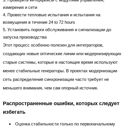
измерения и сети
Провести тепловые испытания и испытания на
возмущения в течение 24 to 72 hours
Установить пороги обслуживания и сигнализации до
запуска производства
Этот процесс особенно полезен для интеграторов,
создающих новые оптические линии или модернизирующих
старые системы, которые в настоящее время используют
менее стабильные генераторы. В проектах модернизации
сеть распределения синхронизации часто требует не
меньшего внимания, чем сам опорный источник.
Распространенные ошибки, которых следует
избегать
Оценка стабильности только по первоначальному