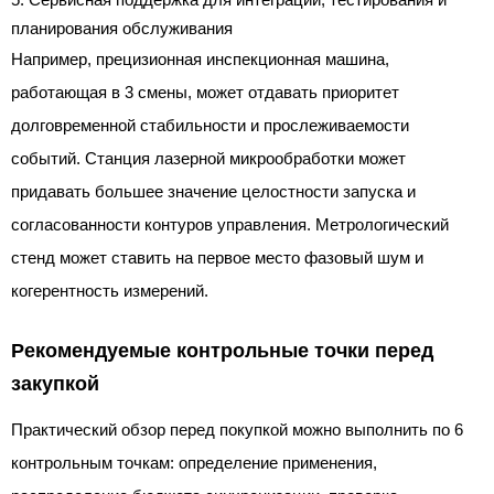
планирования обслуживания
Например, прецизионная инспекционная машина,
работающая в 3 смены, может отдавать приоритет
долговременной стабильности и прослеживаемости
событий. Станция лазерной микрообработки может
придавать большее значение целостности запуска и
согласованности контуров управления. Метрологический
стенд может ставить на первое место фазовый шум и
когерентность измерений.
Рекомендуемые контрольные точки перед
закупкой
Практический обзор перед покупкой можно выполнить по 6
контрольным точкам: определение применения,