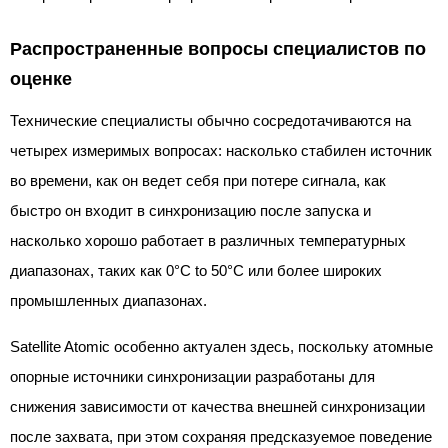
Распространенные вопросы специалистов по
оценке
Технические специалисты обычно сосредотачиваются на
четырех измеримых вопросах: насколько стабилен источник
во времени, как он ведет себя при потере сигнала, как
быстро он входит в синхронизацию после запуска и
насколько хорошо работает в различных температурных
диапазонах, таких как 0°C to 50°C или более широких
промышленных диапазонах.
Satellite Atomic особенно актуален здесь, поскольку атомные
опорные источники синхронизации разработаны для
снижения зависимости от качества внешней синхронизации
после захвата, при этом сохраняя предсказуемое поведение