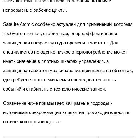
таких как EMI, нагрев шкафа, колебания питания и
непрерывные рабочие циклы.
Satellite Atomic особенно актуален для применений, которым
требуется точная, стабильная, энергоэффективная и
защищенная инфраструктура времени и частоты. Для
специалистов по оценке низкое энергопотребление может
иметь значение в плотных шкафах управления, а
защищенная архитектура синхронизации важна на объектах,
где требуется прослеживаемая последовательность
событий и стабильные технологические записи.
Сравнение ниже показывает, как разные подходы к
источникам синхронизации влияют на производительность
оптического производства.