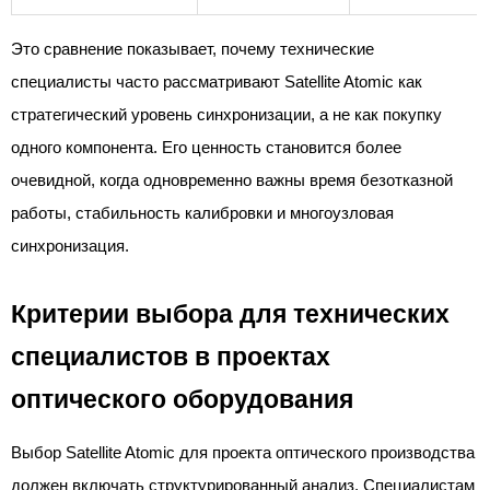
Это сравнение показывает, почему технические
специалисты часто рассматривают Satellite Atomic как
стратегический уровень синхронизации, а не как покупку
одного компонента. Его ценность становится более
очевидной, когда одновременно важны время безотказной
работы, стабильность калибровки и многоузловая
синхронизация.
Критерии выбора для технических
специалистов в проектах
оптического оборудования
Выбор Satellite Atomic для проекта оптического производства
должен включать структурированный анализ. Специалистам