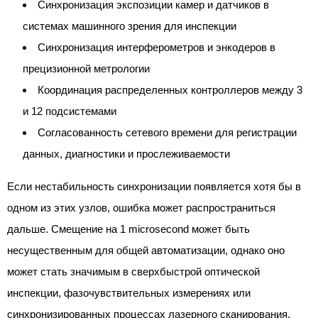
Синхронизация экспозиции камер и датчиков в
системах машинного зрения для инспекции
Синхронизация интерферометров и энкодеров в
прецизионной метрологии
Координация распределенных контроллеров между 3
и 12 подсистемами
Согласованность сетевого времени для регистрации
данных, диагностики и прослеживаемости
Если нестабильность синхронизации появляется хотя бы в
одном из этих узлов, ошибка может распространиться
дальше. Смещение на 1 microsecond может быть
несущественным для общей автоматизации, однако оно
может стать значимым в сверхбыстрой оптической
инспекции, фазочувствительных измерениях или
синхронизированных процессах лазерного сканирования.