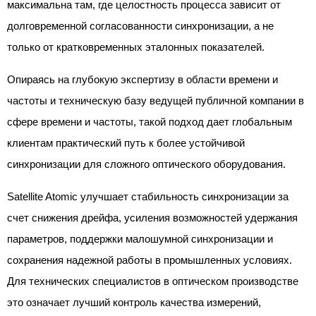
максимальна там, где целостность процесса зависит от
долговременной согласованности синхронизации, а не
только от кратковременных эталонных показателей.
Опираясь на глубокую экспертизу в области времени и
частоты и техническую базу ведущей публичной компании в
сфере времени и частоты, такой подход дает глобальным
клиентам практический путь к более устойчивой
синхронизации для сложного оптического оборудования.
Satellite Atomic улучшает стабильность синхронизации за
счет снижения дрейфа, усиления возможностей удержания
параметров, поддержки малошумной синхронизации и
сохранения надежной работы в промышленных условиях.
Для технических специалистов в оптическом производстве
это означает лучший контроль качества измерений,