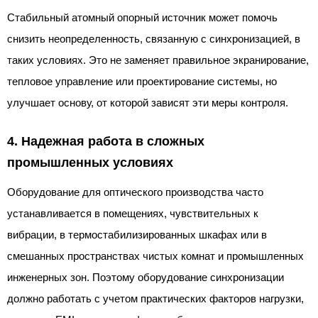
Стабильный атомный опорный источник может помочь
снизить неопределенность, связанную с синхронизацией, в
таких условиях. Это не заменяет правильное экранирование,
тепловое управление или проектирование системы, но
улучшает основу, от которой зависят эти меры контроля.
4. Надежная работа в сложных
промышленных условиях
Оборудование для оптического производства часто
устанавливается в помещениях, чувствительных к
вибрации, в термостабилизированных шкафах или в
смешанных пространствах чистых комнат и промышленных
инженерных зон. Поэтому оборудование синхронизации
должно работать с учетом практических факторов нагрузки,