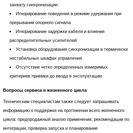
захвату синхронизации
Игнорирование поведения в режиме удержания при
прерывании опорного сигнала
Игнорирование задержки кабеля и влияния
распределительных усилителей
Установка оборудования синхронизации в термически
нестабильных шкафах управления
Отсутствие четко определенных измеримых
критериев приемки до ввода в эксплуатацию
Вопросы сервиса и жизненного цикла
Техническим специалистам также следует запрашивать
информацию о поддержке на протяжении всего жизненного
цикла: предпродажный анализ применения, рекомендации по
интеграции, проверка запуска и планирование