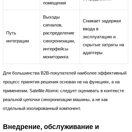
помещения
Выходы
Снижает задержки
сигналов,
ввода в
Путь
распределение
эксплуатацию и
интеграции
синхронизации,
скрытые затраты на
интерфейсы
адаптеры
мониторинга
Для большинства B2B-покупателей наиболее эффективный
процесс принятия решения основан не на функциях, а на
применении. Satellite Atomic следует оценивать в контексте
реальной цепочки синхронизации машины, а не как
отдельный изолированный компонент.
Внедрение, обслуживание и