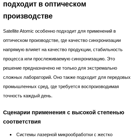
подходит в оптическом
производстве
Satellite Atomic особенно подходит для применений в
оптическом производстве, где качество синхронизации
напрямую влияет на качество продукции, стабильность
процесса или прослеживаемую синхронизацию. Это
решение предназначено не только для экстремально
сложных лабораторий. Оно также подходит для передовых
промышленных сред, где требуется воспроизводимая
точность каждый день.
Сценарии применения с высокой степенью
соответствия
Системы лазерной микрообработки с жестко