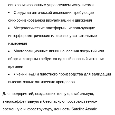
синхронизированным управлением импульсами
Средства оптической инспекции, требующие
синхронизированной визуализации и движения
Метрологические платформы, использующие
интерферометрические или фазочувствительные
измерения
Многопозиционные линии нанесения покрытий или
сборки, которым требуется единый опорный источник
времени
Ячейки R&D и пилотного производства для валидации
высокоточных оптических процессов
Для предприятий, создающих точную, стабильную,
энергоэффективную и безопасную пространственно-
временную инфраструктуру, ценность Satellite Atomic