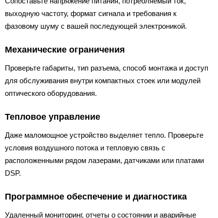
Сопоставьте напряжение питания, потребляемый ток,
выходную частоту, формат сигнала и требования к
фазовому шуму с вашей последующей электроникой.
Механические ограничения
Проверьте габариты, тип разъема, способ монтажа и доступ
для обслуживания внутри компактных стоек или модулей
оптического оборудования.
Тепловое управление
Даже маломощное устройство выделяет тепло. Проверьте
условия воздушного потока и тепловую связь с
расположенными рядом лазерами, датчиками или платами
DSP.
Программное обеспечение и диагностика
Удаленный мониторинг, отчеты о состоянии и аварийные