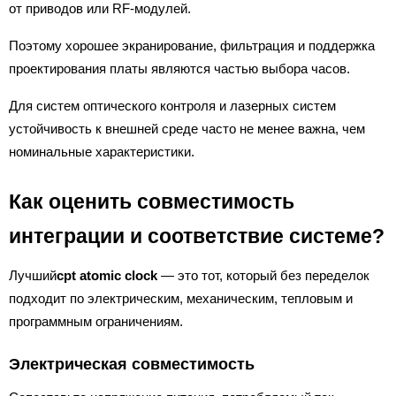
от приводов или RF-модулей.
Поэтому хорошее экранирование, фильтрация и поддержка
проектирования платы являются частью выбора часов.
Для систем оптического контроля и лазерных систем
устойчивость к внешней среде часто не менее важна, чем
номинальные характеристики.
Как оценить совместимость
интеграции и соответствие системе?
Лучший
cpt atomic clock
— это тот, который без переделок
подходит по электрическим, механическим, тепловым и
программным ограничениям.
Электрическая совместимость