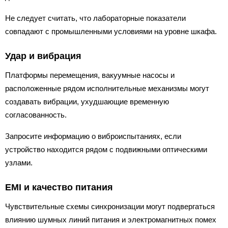
Не следует считать, что лабораторные показатели
совпадают с промышленными условиями на уровне шкафа.
Удар и вибрация
Платформы перемещения, вакуумные насосы и
расположенные рядом исполнительные механизмы могут
создавать вибрации, ухудшающие временную
согласованность.
Запросите информацию о виброиспытаниях, если
устройство находится рядом с подвижными оптическими
узлами.
EMI и качество питания
Чувствительные схемы синхронизации могут подвергаться
влиянию шумных линий питания и электромагнитных помех