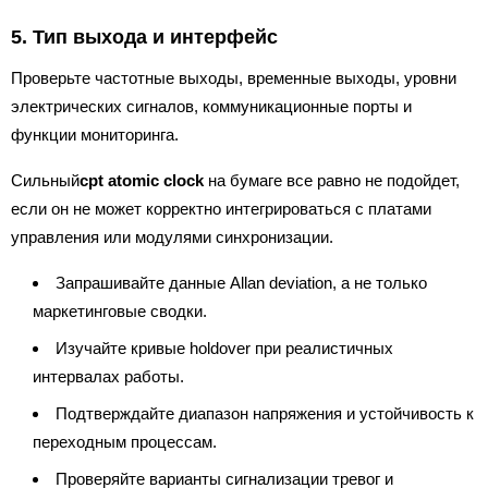
5. Тип выхода и интерфейс
Проверьте частотные выходы, временные выходы, уровни
электрических сигналов, коммуникационные порты и
функции мониторинга.
Сильный
cpt atomic clock
на бумаге все равно не подойдет,
если он не может корректно интегрироваться с платами
управления или модулями синхронизации.
Запрашивайте данные Allan deviation, а не только
маркетинговые сводки.
Изучайте кривые holdover при реалистичных
интервалах работы.
Подтверждайте диапазон напряжения и устойчивость к
переходным процессам.
Проверяйте варианты сигнализации тревог и