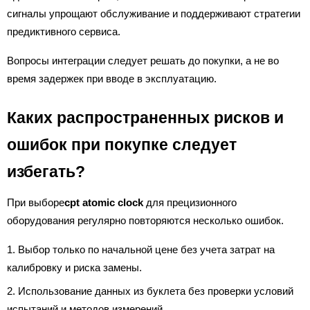
сигналы упрощают обслуживание и поддерживают стратегии
предиктивного сервиса.
Вопросы интеграции следует решать до покупки, а не во
время задержек при вводе в эксплуатацию.
Каких распространенных рисков и
ошибок при покупке следует
избегать?
При выборе
cpt atomic clock
для прецизионного
оборудования регулярно повторяются несколько ошибок.
Выбор только по начальной цене без учета затрат на
калибровку и риска замены.
Использование данных из буклета без проверки условий
испытаний и методов измерений.