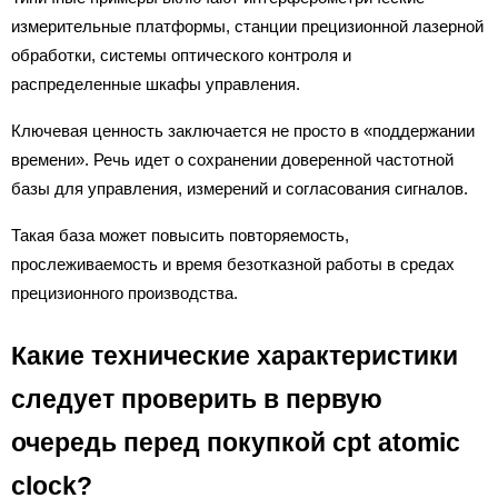
измерительные платформы, станции прецизионной лазерной
обработки, системы оптического контроля и
распределенные шкафы управления.
Ключевая ценность заключается не просто в «поддержании
времени». Речь идет о сохранении доверенной частотной
базы для управления, измерений и согласования сигналов.
Такая база может повысить повторяемость,
прослеживаемость и время безотказной работы в средах
прецизионного производства.
Какие технические характеристики
следует проверить в первую
очередь перед покупкой cpt atomic
clock?