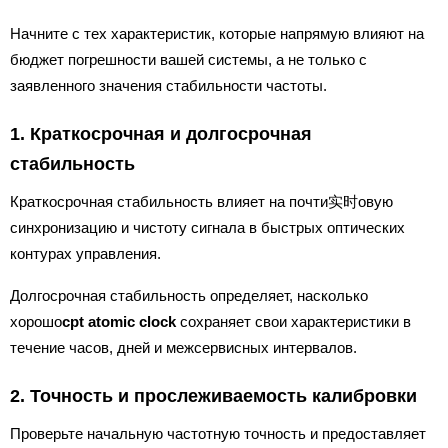
Начните с тех характеристик, которые напрямую влияют на
бюджет погрешности вашей системы, а не только с
заявленного значения стабильности частоты.
1. Краткосрочная и долгосрочная
стабильность
Краткосрочная стабильность влияет на почти实时овую
синхронизацию и чистоту сигнала в быстрых оптических
контурах управления.
Долгосрочная стабильность определяет, насколько
хорошо
cpt atomic clock
сохраняет свои характеристики в
течение часов, дней и межсервисных интервалов.
2. Точность и прослеживаемость калибровки
Проверьте начальную частотную точность и предоставляет