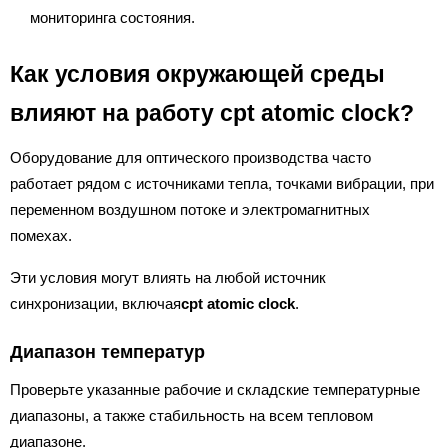
мониторинга состояния.
Как условия окружающей среды
влияют на работу cpt atomic clock?
Оборудование для оптического производства часто
работает рядом с источниками тепла, точками вибрации, при
переменном воздушном потоке и электромагнитных
помехах.
Эти условия могут влиять на любой источник
синхронизации, включая
cpt atomic clock
.
Диапазон температур
Проверьте указанные рабочие и складские температурные
диапазоны, а также стабильность на всем тепловом
диапазоне.