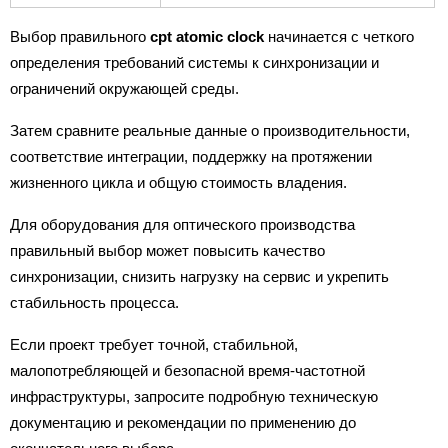
Выбор правильного
cpt atomic clock
начинается с четкого
определения требований системы к синхронизации и
ограничений окружающей среды.
Затем сравните реальные данные о производительности,
соответствие интеграции, поддержку на протяжении
жизненного цикла и общую стоимость владения.
Для оборудования для оптического производства
правильный выбор может повысить качество
синхронизации, снизить нагрузку на сервис и укрепить
стабильность процесса.
Если проект требует точной, стабильной,
малопотребляющей и безопасной время-частотной
инфраструктуры, запросите подробную техническую
документацию и рекомендации по применению до