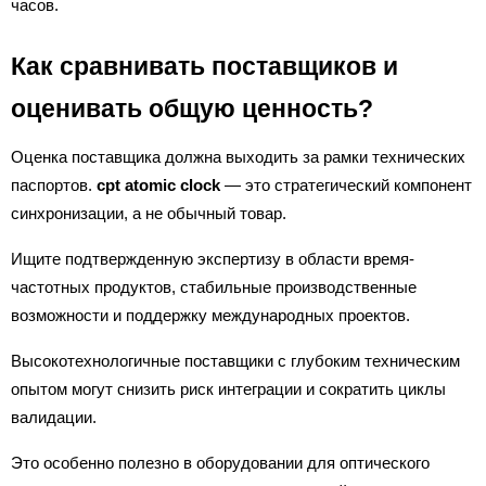
часов.
Как сравнивать поставщиков и
оценивать общую ценность?
Оценка поставщика должна выходить за рамки технических
паспортов.
cpt atomic clock
— это стратегический компонент
синхронизации, а не обычный товар.
Ищите подтвержденную экспертизу в области время-
частотных продуктов, стабильные производственные
возможности и поддержку международных проектов.
Высокотехнологичные поставщики с глубоким техническим
опытом могут снизить риск интеграции и сократить циклы
валидации.
Это особенно полезно в оборудовании для оптического