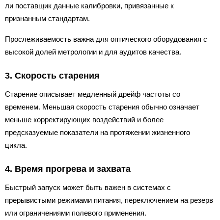
ли поставщик данные калибровки, привязанные к
признанным стандартам.
Прослеживаемость важна для оптического оборудования с
высокой долей метрологии и для аудитов качества.
3. Скорость старения
Старение описывает медленный дрейф частоты со
временем. Меньшая скорость старения обычно означает
меньше корректирующих воздействий и более
предсказуемые показатели на протяжении жизненного
цикла.
4. Время прогрева и захвата
Быстрый запуск может быть важен в системах с
прерывистыми режимами питания, переключением на резерв
или ограничениями полевого применения.