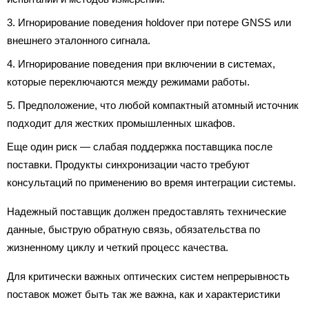
Игнорирование поведения holdover при потере GNSS или
внешнего эталонного сигнала.
Игнорирование поведения при включении в системах,
которые переключаются между режимами работы.
Предположение, что любой компактный атомный источник
подходит для жестких промышленных шкафов.
Еще один риск — слабая поддержка поставщика после
поставки. Продукты синхронизации часто требуют
консультаций по применению во время интеграции системы.
Надежный поставщик должен предоставлять технические
данные, быструю обратную связь, обязательства по
жизненному циклу и четкий процесс качества.
Для критически важных оптических систем непрерывность
поставок может быть так же важна, как и характеристики