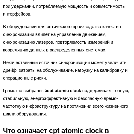
при удержании, потребляемую мощность и совместимость
интерфейсов.
В оборудовании для оптического производства качество
синхронизации влияет на управление движением,
синхронизацию лазеров, повторяемость измерений и
корреляцию данных в распределенных системах.
Некачественный источник синхронизации может увеличить
дрейф, затраты на обслуживание, нагрузку на калибровку и
операционные риски.
Грамотно выбранный
cpt atomic clock
поддерживает точную,
стабильную, энергоэффективную и безопасную время-
частотную инфраструктуру на протяжении всего жизненного
цикла оборудования.
Что означает cpt atomic clock в