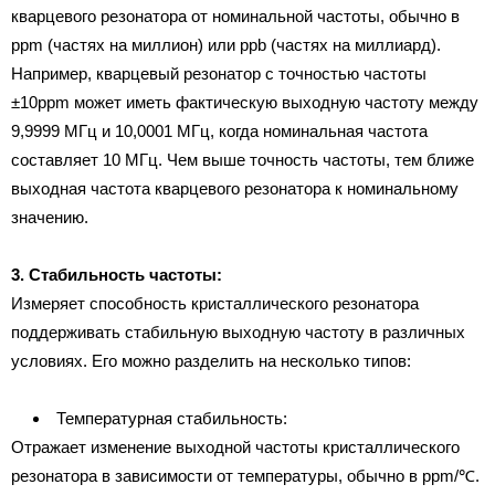
кварцевого резонатора от номинальной частоты, обычно в
ppm (частях на миллион) или ppb (частях на миллиард).
Например, кварцевый резонатор с точностью частоты
±10ppm может иметь фактическую выходную частоту между
9,9999 МГц и 10,0001 МГц, когда номинальная частота
составляет 10 МГц. Чем выше точность частоты, тем ближе
выходная частота кварцевого резонатора к номинальному
значению.
3. Стабильность частоты:
Измеряет способность кристаллического резонатора
поддерживать стабильную выходную частоту в различных
условиях. Его можно разделить на несколько типов:
Температурная стабильность:
Отражает изменение выходной частоты кристаллического
резонатора в зависимости от температуры, обычно в ppm/℃.