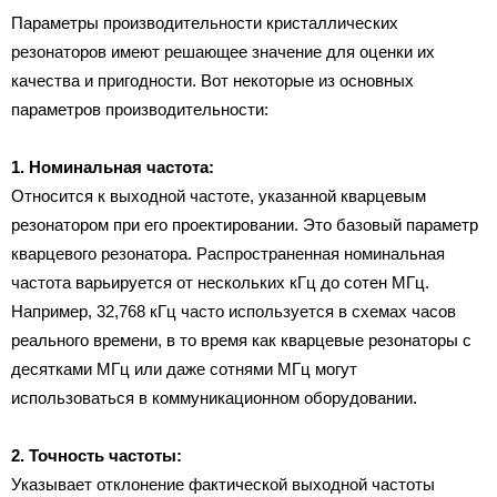
Параметры производительности кристаллических
резонаторов имеют решающее значение для оценки их
качества и пригодности. Вот некоторые из основных
параметров производительности:
1. Номинальная частота:
Относится к выходной частоте, указанной кварцевым
резонатором при его проектировании. Это базовый параметр
кварцевого резонатора. Распространенная номинальная
частота варьируется от нескольких кГц до сотен МГц.
Например, 32,768 кГц часто используется в схемах часов
реального времени, в то время как кварцевые резонаторы с
десятками МГц или даже сотнями МГц могут
использоваться в коммуникационном оборудовании.
2. Точность частоты:
Указывает отклонение фактической выходной частоты