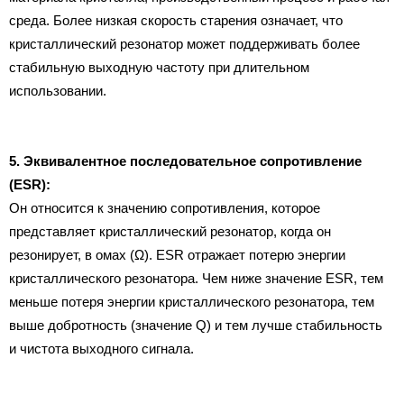
среда. Более низкая скорость старения означает, что
кристаллический резонатор может поддерживать более
стабильную выходную частоту при длительном
использовании.
5. Эквивалентное последовательное сопротивление
(ESR):
Он относится к значению сопротивления, которое
представляет кристаллический резонатор, когда он
резонирует, в омах (Ω). ESR отражает потерю энергии
кристаллического резонатора. Чем ниже значение ESR, тем
меньше потеря энергии кристаллического резонатора, тем
выше добротность (значение Q) и тем лучше стабильность
и чистота выходного сигнала.