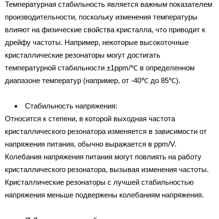
Температурная стабильность является важным показателем
производительности, поскольку изменения температуры
влияют на физические свойства кристалла, что приводит к
дрейфу частоты. Например, некоторые высокоточные
кристаллические резонаторы могут достигать
температурной стабильности ±1ppm/℃ в определенном
диапазоне температур (например, от -40℃ до 85℃).
Стабильность напряжения:
Относится к степени, в которой выходная частота
кристаллического резонатора изменяется в зависимости от
напряжения питания, обычно выражается в ppm/V.
Колебания напряжения питания могут повлиять на работу
кристаллического резонатора, вызывая изменения частоты.
Кристаллические резонаторы с лучшей стабильностью
напряжения меньше подвержены колебаниям напряжения.