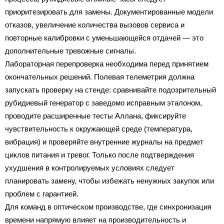
приоритезировать для замены. Документированные модели
отказов, увеличение количества вызовов сервиса и
повторные калибровки с уменьшающейся отдачей — это
дополнительные тревожные сигналы.
Лабораторная перепроверка необходима перед принятием
окончательных решений. Полевая телеметрия должна
запускать проверку на стенде: сравнивайте подозрительный
рубидиевый генератор с заведомо исправным эталоном,
проводите расширенные тесты Аллана, фиксируйте
чувствительность к окружающей среде (температура,
вибрация) и проверяйте внутренние журналы на предмет
циклов питания и тревог. Только после подтверждения
ухудшения в контролируемых условиях следует
планировать замену, чтобы избежать ненужных закупок или
проблем с гарантией.
Для команд в оптическом производстве, где синхронизация
времени напрямую влияет на производительность и