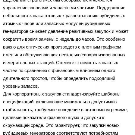
управление запасами и запасными частями. Поддержание
небольшого запаса готовых к развертыванию рубидиевых
атомных часов или запасных модулей рубидиевых
генераторов снижает давление реактивных закупок и может
сократить время замены с недель до часов. Это особенно
важно для оптических производств с плотным графиком
смен или обслуживающих несколько синхронизированных
измерительных станций. Оцените стоимость запасных
частей по сравнению с финансовым влиянием одного
длительного простоя, чтобы определить подходящий
уровень запасов.
Для корпоративных закупок стандартизируйте шаблоны
спецификаций, включающие минимально допустимую
стабильность, требуемое поведение в автономном режиме,
целевые показатели фазового шума и допуски к
окружающей среде. Это гарантирует, что закупки новых
рубидиевых генераторов соответствуют потребностям