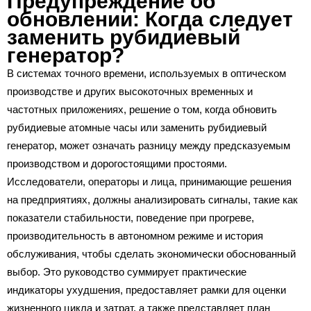
Предупреждение об
обновлении: Когда следует
заменить рубидиевый
генератор?
В системах точного времени, используемых в оптическом
производстве и других высокоточных временных и
частотных приложениях, решение о том, когда обновить
рубидиевые атомные часы или заменить рубидиевый
генератор, может означать разницу между предсказуемым
производством и дорогостоящими простоями.
Исследователи, операторы и лица, принимающие решения
на предприятиях, должны анализировать сигналы, такие как
показатели стабильности, поведение при прогреве,
производительность в автономном режиме и история
обслуживания, чтобы сделать экономически обоснованный
выбор. Это руководство суммирует практические
индикаторы ухудшения, предоставляет рамки для оценки
жизненного цикла и затрат, а также представляет план