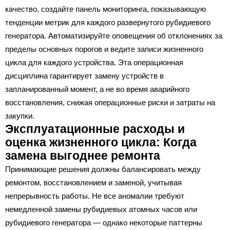
качество, создайте панель мониторинга, показывающую
тенденции метрик для каждого развернутого рубидиевого
генератора. Автоматизируйте оповещения об отклонениях за
пределы основных порогов и ведите записи жизненного
цикла для каждого устройства. Эта операционная
дисциплина гарантирует замену устройств в
запланированный момент, а не во время аварийного
восстановления, снижая операционные риски и затраты на
закупки.
Эксплуатационные расходы и
оценка жизненного цикла: Когда
замена выгоднее ремонта
Принимающие решения должны балансировать между
ремонтом, восстановлением и заменой, учитывая
непрерывность работы. Не все аномалии требуют
немедленной замены рубидиевых атомных часов или
рубидиевого генератора — однако некоторые паттерны