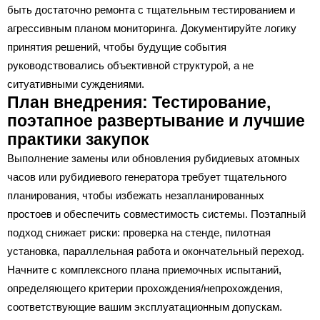
быть достаточно ремонта с тщательным тестированием и
агрессивным планом мониторинга. Документируйте логику
принятия решений, чтобы будущие события
руководствовались объективной структурой, а не
ситуативными суждениями.
План внедрения: Тестирование,
поэтапное развертывание и лучшие
практики закупок
Выполнение замены или обновления рубидиевых атомных
часов или рубидиевого генератора требует тщательного
планирования, чтобы избежать незапланированных
простоев и обеспечить совместимость системы. Поэтапный
подход снижает риски: проверка на стенде, пилотная
установка, параллельная работа и окончательный переход.
Начните с комплексного плана приемочных испытаний,
определяющего критерии прохождения/непрохождения,
соответствующие вашим эксплуатационным допускам.