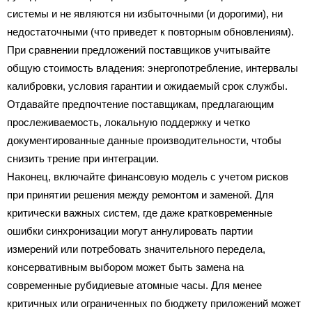
системы и не являются ни избыточными (и дорогими), ни
недостаточными (что приведет к повторным обновлениям).
При сравнении предложений поставщиков учитывайте
общую стоимость владения: энергопотребление, интервалы
калибровки, условия гарантии и ожидаемый срок службы.
Отдавайте предпочтение поставщикам, предлагающим
прослеживаемость, локальную поддержку и четко
документированные данные производительности, чтобы
снизить трение при интеграции.
Наконец, включайте финансовую модель с учетом рисков
при принятии решения между ремонтом и заменой. Для
критически важных систем, где даже кратковременные
ошибки синхронизации могут аннулировать партии
измерений или потребовать значительного передела,
консервативным выбором может быть замена на
современные рубидиевые атомные часы. Для менее
критичных или ограниченных по бюджету приложений может