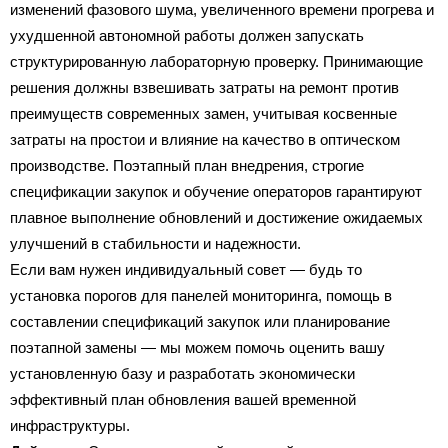
изменений фазового шума, увеличенного времени прогрева и
ухудшенной автономной работы должен запускать
структурированную лабораторную проверку. Принимающие
решения должны взвешивать затраты на ремонт против
преимуществ современных замен, учитывая косвенные
затраты на простои и влияние на качество в оптическом
производстве. Поэтапный план внедрения, строгие
спецификации закупок и обучение операторов гарантируют
плавное выполнение обновлений и достижение ожидаемых
улучшений в стабильности и надежности.
Если вам нужен индивидуальный совет — будь то
установка порогов для панелей мониторинга, помощь в
составлении спецификаций закупок или планирование
поэтапной замены — мы можем помочь оценить вашу
установленную базу и разработать экономически
эффективный план обновления вашей временной
инфраструктуры.