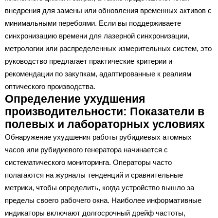
внедрения для замены или обновления временных активов с
минимальными перебоями. Если вы поддерживаете
синхронизацию времени для лазерной синхронизации,
метрологии или распределенных измерительных систем, это
руководство предлагает практические критерии и
рекомендации по закупкам, адаптированные к реалиям
оптического производства.
Определение ухудшения
производительности: Показатели в
полевых и лабораторных условиях
Обнаружение ухудшения работы рубидиевых атомных
часов или рубидиевого генератора начинается с
систематического мониторинга. Операторы часто
полагаются на журналы тенденций и сравнительные
метрики, чтобы определить, когда устройство вышло за
пределы своего рабочего окна. Наиболее информативные
индикаторы включают долгосрочный дрейф частоты,