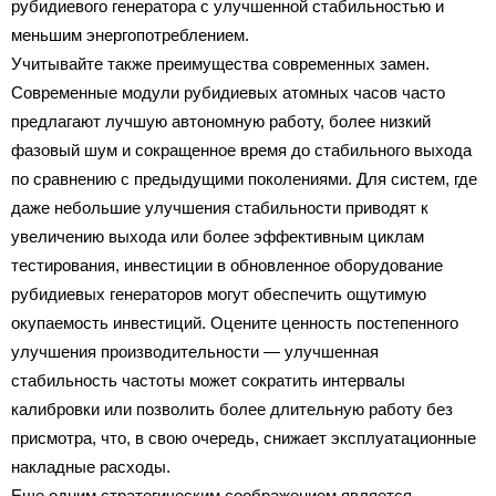
рубидиевого генератора с улучшенной стабильностью и
меньшим энергопотреблением.
Учитывайте также преимущества современных замен.
Современные модули рубидиевых атомных часов часто
предлагают лучшую автономную работу, более низкий
фазовый шум и сокращенное время до стабильного выхода
по сравнению с предыдущими поколениями. Для систем, где
даже небольшие улучшения стабильности приводят к
увеличению выхода или более эффективным циклам
тестирования, инвестиции в обновленное оборудование
рубидиевых генераторов могут обеспечить ощутимую
окупаемость инвестиций. Оцените ценность постепенного
улучшения производительности — улучшенная
стабильность частоты может сократить интервалы
калибровки или позволить более длительную работу без
присмотра, что, в свою очередь, снижает эксплуатационные
накладные расходы.
Еще одним стратегическим соображением является