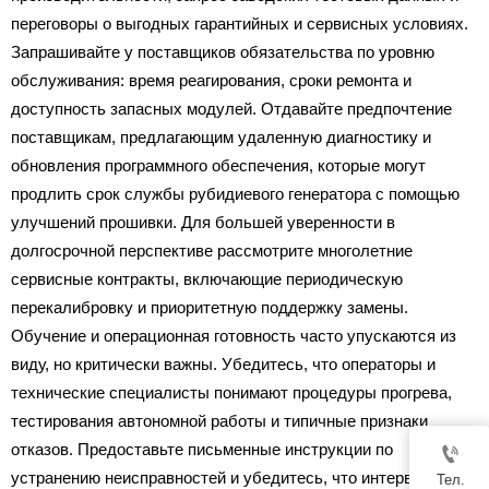
переговоры о выгодных гарантийных и сервисных условиях.
Запрашивайте у поставщиков обязательства по уровню
обслуживания: время реагирования, сроки ремонта и
доступность запасных модулей. Отдавайте предпочтение
поставщикам, предлагающим удаленную диагностику и
обновления программного обеспечения, которые могут
продлить срок службы рубидиевого генератора с помощью
улучшений прошивки. Для большей уверенности в
долгосрочной перспективе рассмотрите многолетние
сервисные контракты, включающие периодическую
перекалибровку и приоритетную поддержку замены.
Обучение и операционная готовность часто упускаются из
виду, но критически важны. Убедитесь, что операторы и
технические специалисты понимают процедуры прогрева,
тестирования автономной работы и типичные признаки
отказов. Предоставьте письменные инструкции по

устранению неисправностей и убедитесь, что интервалы
Тел.