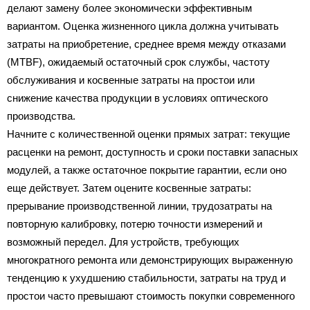
делают замену более экономически эффективным
вариантом. Оценка жизненного цикла должна учитывать
затраты на приобретение, среднее время между отказами
(MTBF), ожидаемый остаточный срок службы, частоту
обслуживания и косвенные затраты на простои или
снижение качества продукции в условиях оптического
производства.
Начните с количественной оценки прямых затрат: текущие
расценки на ремонт, доступность и сроки поставки запасных
модулей, а также остаточное покрытие гарантии, если оно
еще действует. Затем оцените косвенные затраты:
прерывание производственной линии, трудозатраты на
повторную калибровку, потерю точности измерений и
возможный передел. Для устройств, требующих
многократного ремонта или демонстрирующих выраженную
тенденцию к ухудшению стабильности, затраты на труд и
простои часто превышают стоимость покупки современного