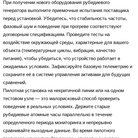
При получении нового оборудования рубидиевого
генератора выполните приемочные испытания поставщика
перед установкой. Убедитесь, что стабильность частоты,
фазовый шум и поведение при прогреве соответствуют
договорным спецификациям. Проведите тесты на
воздействие окружающей среды, характерные для вашего
объекта (температурные циклы, вибрация, качество
питания), чтобы убедиться, что устройство работает в
ожидаемых условиях. Зафиксируйте базовую телеметрию и
сохраните её в системе управления активами для будущих
сравнений.
Пилотная установка на некритичной линии или на одном
тестовом узле — это малорисковый способ проверить
поведение в реальных условиях. Держите старые
рубидиевые атомные часы параллельно в течение
определенного периода мониторинга и непрерывно
сравнивайте выходные данные. Во время пилотного