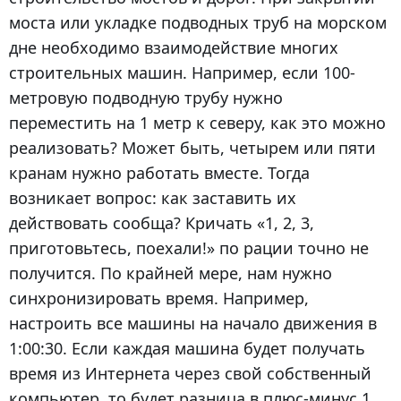
моста или укладке подводных труб на морском
дне необходимо взаимодействие многих
строительных машин. Например, если 100-
метровую подводную трубу нужно
переместить на 1 метр к северу, как это можно
реализовать? Может быть, четырем или пяти
кранам нужно работать вместе. Тогда
возникает вопрос: как заставить их
действовать сообща? Кричать «1, 2, 3,
приготовьтесь, поехали!» по рации точно не
получится. По крайней мере, нам нужно
синхронизировать время. Например,
настроить все машины на начало движения в
1:00:30. Если каждая машина будет получать
время из Интернета через свой собственный
компьютер, то будет разница в плюс-минус 1