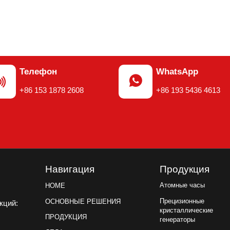
Телефон
WhatsApp


+86 153 1878 2608
+86 193 5436 4613
Навигация
Продукция
Атомные часы
HOME
Прецизионные
ОСНОВНЫЕ РЕШЕНИЯ
акций:
кристаллические
ПРОДУКЦИЯ
генераторы