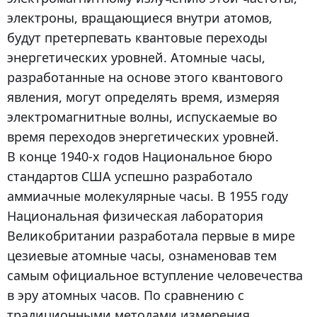
электроны, вращающиеся внутри атомов,
будут претерпевать квантовые переходы
энергетических уровней. Атомные часы,
разработанные на основе этого квантового
явления, могут определять время, измеряя
электромагнитные волны, испускаемые во
время переходов энергетических уровней.
В конце 1940-х годов Национальное бюро
стандартов США успешно разработало
аммиачные молекулярные часы. В 1955 году
Национальная физическая лаборатория
Великобритании разработала первые в мире
цезиевые атомные часы, ознаменовав тем
самым официальное вступление человечества
в эру атомных часов. По сравнению с
традиционными методами измерения