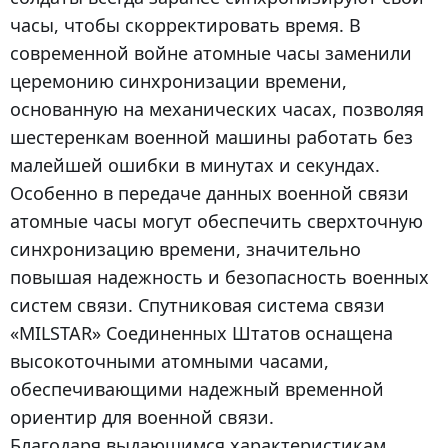
часы, чтобы скорректировать время. В
современной войне атомные часы заменили
церемонию синхронизации времени,
основанную на механических часах, позволяя
шестеренкам военной машины работать без
малейшей ошибки в минутах и секундах.
Особенно в передаче данных военной связи
атомные часы могут обеспечить сверхточную
синхронизацию времени, значительно
повышая надежность и безопасность военных
систем связи. Спутниковая система связи
«MILSTAR» Соединенных Штатов оснащена
высокоточными атомными часами,
обеспечивающими надежный временной
ориентир для военной связи.
Благодаря выдающимся характеристикам