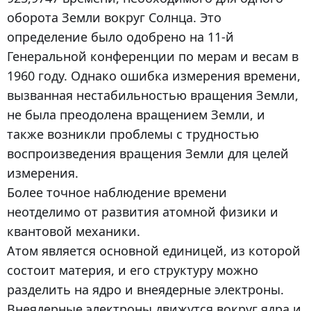
оборота Земли вокруг Солнца. Это
определение было одобрено на 11-й
Генеральной конференции по мерам и весам в
1960 году. Однако ошибка измерения времени,
вызванная нестабильностью вращения Земли,
не была преодолена вращением Земли, и
также возникли проблемы с трудностью
воспроизведения вращения Земли для целей
измерения.
Более точное наблюдение времени
неотделимо от развития атомной физики и
квантовой механики.
Атом является основной единицей, из которой
состоит материя, и его структуру можно
разделить на ядро и внеядерные электроны.
Внеядерные электроны движутся вокруг ядра и