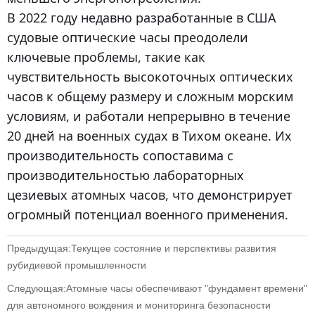
В 2022 году недавно разработанные в США
судовые оптические часы преодолели
ключевые проблемы, такие как
чувствительность высокоточных оптических
часов к общему размеру и сложным морским
условиям, и работали непрерывно в течение
20 дней на военных судах в Тихом океане. Их
производительность сопоставима с
производительностью лабораторных
цезиевых атомных часов, что демонстрирует
огромный потенциал военного применения.
Предыдущая:
Текущее состояние и перспективы развития
рубидиевой промышленности
Следующая:
Атомные часы обеспечивают "фундамент времени"
для автономного вождения и мониторинга безопасности