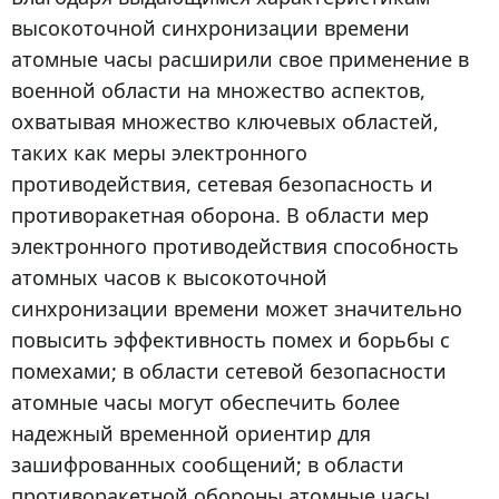
высокоточной синхронизации времени
атомные часы расширили свое применение в
военной области на множество аспектов,
охватывая множество ключевых областей,
таких как меры электронного
противодействия, сетевая безопасность и
противоракетная оборона. В области мер
электронного противодействия способность
атомных часов к высокоточной
синхронизации времени может значительно
повысить эффективность помех и борьбы с
помехами; в области сетевой безопасности
атомные часы могут обеспечить более
надежный временной ориентир для
зашифрованных сообщений; в области
противоракетной обороны атомные часы