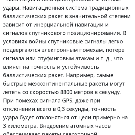
удары. Навигационная система традиционных
баллистических ракет в значительной степени
зависит от инерциальной навигации и
сигналов спутникового позиционирования. В
условиях войны спутниковые сигналы легко
подвергаются электронным помехам, потере
сигнала или спуфинговым атакам и т. д., что
влияет на точность и устойчивость
баллистических ракет. Например, самые
быстрые межконтинентальные ракеты могут
лететь со скоростью 8800 метров в секунду.
При помехах сигнала GPS, даже при
отклонении всего в 0,3 секунды, точность
удара будет отклоняться от цели примерно на
3 километра. Внедрение атомных часов
обеспечивает ракеты сверхточной