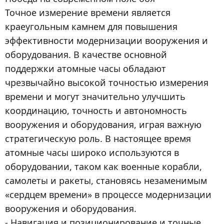
Точное измерение времени является
краеугольным камнем для повышения
эффективности модернизации вооружения и
оборудования. В качестве основной
поддержки атомные часы обладают
чрезвычайно высокой точностью измерения
времени и могут значительно улучшить
координацию, точность и автономность
вооружения и оборудования, играя важную
стратегическую роль. В настоящее время
атомные часы широко используются в
оборудовании, таком как военные корабли,
самолеты и ракеты, становясь незаменимым
«сердцем времени» в процессе модернизации
вооружения и оборудования.
- Навигация и позиционирование и точные