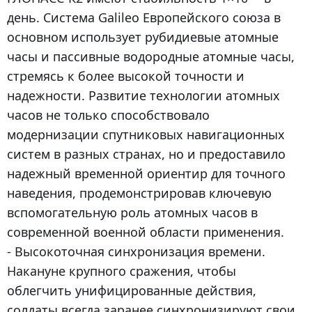
день. Система Galileo Европейского союза в
основном использует рубидиевые атомные
часы и пассивные водородные атомные часы,
стремясь к более высокой точности и
надежности. Развитие технологии атомных
часов не только способствовало
модернизации спутниковых навигационных
систем в разных странах, но и предоставило
надежный временной ориентир для точного
наведения, продемонстрировав ключевую
вспомогательную роль атомных часов в
современной военной области применения.
- Высокоточная синхронизация времени.
Накануне крупного сражения, чтобы
облегчить унифицированные действия,
солдаты всегда заранее синхронизируют свои