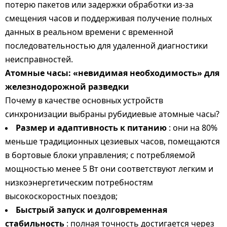
потерю пакетов или задержки обработки из-за
смещения часов и поддерживая получение полных
данных в реальном времени с временной
последовательностью для удаленной диагностики
неисправностей.
Атомные часы: «невидимая необходимость» для
железнодорожной разведки
Почему в качестве основных устройств
синхронизации выбраны рубидиевые атомные часы?
Размер и адаптивность к питанию
: они на 80%
меньше традиционных цезиевых часов, помещаются
в бортовые блоки управления; с потребляемой
мощностью менее 5 Вт они соответствуют легким и
низкоэнергетическим потребностям
высокоскоростных поездов;
Быстрый запуск и долговременная
стабильность
: полная точность достигается через