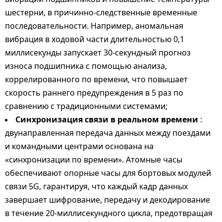
шестерни, в причинно-следственные временные
последовательности. Например, аномальная
вибрация в ходовой части длительностью 0,1
миллисекунды запускает 30-секундный прогноз
износа подшипника с помощью анализа,
коррелированного по времени, что повышает
скорость раннего предупреждения в 5 раз по
сравнению с традиционными системами;
Синхронизация связи в реальном времени
:
двунаправленная передача данных между поездами
и командными центрами основана на
«синхронизации по времени». Атомные часы
обеспечивают опорные часы для бортовых модулей
связи 5G, гарантируя, что каждый кадр данных
завершает шифрование, передачу и декодирование
в течение 20-миллисекундного цикла, предотвращая