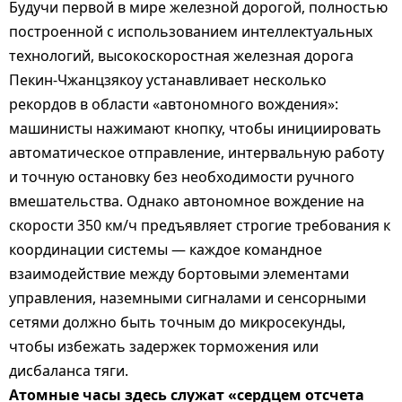
Будучи первой в мире железной дорогой, полностью
построенной с использованием интеллектуальных
технологий, высокоскоростная железная дорога
Пекин-Чжанцзякоу устанавливает несколько
рекордов в области «автономного вождения»:
машинисты нажимают кнопку, чтобы инициировать
автоматическое отправление, интервальную работу
и точную остановку без необходимости ручного
вмешательства. Однако автономное вождение на
скорости 350 км/ч предъявляет строгие требования к
координации системы — каждое командное
взаимодействие между бортовыми элементами
управления, наземными сигналами и сенсорными
сетями должно быть точным до микросекунды,
чтобы избежать задержек торможения или
дисбаланса тяги.
Атомные часы здесь служат «сердцем отсчета