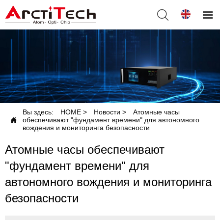


Вы здесь:
HOME
>
Новости
>
Атомные часы

обеспечивают "фундамент времени" для автономного
вождения и мониторинга безопасности
Атомные часы обеспечивают
"фундамент времени" для
автономного вождения и мониторинга
безопасности