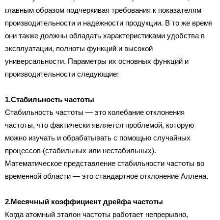
главным образом подчеркивая требования к показателям
производительности и надежности продукции. В то же время
они также должны обладать характеристиками удобства в
эксплуатации, полноты функций и высокой
универсальности. Параметры их основных функций и
производительности следующие:
1.Стабильность частоты
Стабильность частоты — это колебание отклонения
частоты, что фактически является проблемой, которую
можно изучать и обрабатывать с помощью случайных
процессов (стабильных или нестабильных).
Математическое представление стабильности частоты во
временной области — это стандартное отклонение Аллена.
2.Месячный коэффициент дрейфа частоты
Когда атомный эталон частоты работает непрерывно,