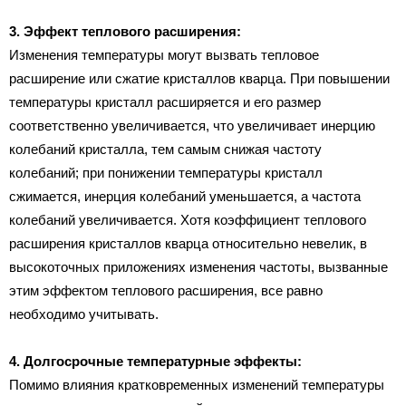
3. Эффект теплового расширения:
Изменения температуры могут вызвать тепловое
расширение или сжатие кристаллов кварца. При повышении
температуры кристалл расширяется и его размер
соответственно увеличивается, что увеличивает инерцию
колебаний кристалла, тем самым снижая частоту
колебаний; при понижении температуры кристалл
сжимается, инерция колебаний уменьшается, а частота
колебаний увеличивается. Хотя коэффициент теплового
расширения кристаллов кварца относительно невелик, в
высокоточных приложениях изменения частоты, вызванные
этим эффектом теплового расширения, все равно
необходимо учитывать.
4. Долгосрочные температурные эффекты:
Помимо влияния кратковременных изменений температуры