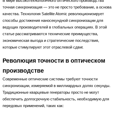
В мире высокотехнологичного оптического производства
точная синхронизация — это не просто требование, а основа
качества. Технология Satellite Atomic революционизирует
способы достижения наносекундной синхронизации для
ведущих производителей в глобальных операциях. В этой
статье рассматриваются технические преимущества,
экономическая выгода и стратегические последствия,
которые стимулируют этот отраслевой сдвиг.
Революция точности в оптическом
производстве
Современные оптические системы требуют точности
синхронизации, измеряемой в миллиардных долях секунды.
Традиционные кварцевые генераторы просто не могут
обеспечить долгосрочную стабильность, необходимую для
передовых применений, таких как: