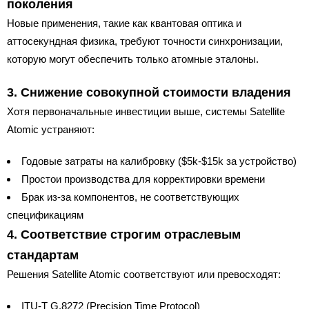
поколения
Новые применения, такие как квантовая оптика и
аттосекундная физика, требуют точности синхронизации,
которую могут обеспечить только атомные эталоны.
3. Снижение совокупной стоимости владения
Хотя первоначальные инвестиции выше, системы Satellite
Atomic устраняют:
Годовые затраты на калибровку ($5k-$15k за устройство)
Простои производства для корректировки времени
Брак из-за компонентов, не соответствующих
спецификациям
4. Соответствие строгим отраслевым
стандартам
Решения Satellite Atomic соответствуют или превосходят:
ITU-T G.8272 (Precision Time Protocol)