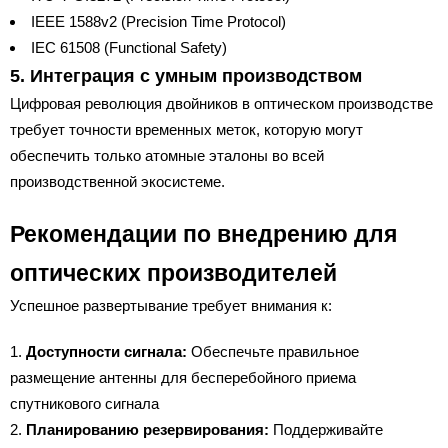
IEEE 1588v2 (Precision Time Protocol)
IEC 61508 (Functional Safety)
5. Интеграция с умным производством
Цифровая революция двойников в оптическом производстве
требует точности временных меток, которую могут
обеспечить только атомные эталоны во всей
производственной экосистеме.
Рекомендации по внедрению для
оптических производителей
Успешное развертывание требует внимания к:
Доступности сигнала:
Обеспечьте правильное
размещение антенны для бесперебойного приема
спутникового сигнала
Планированию резервирования:
Поддерживайте