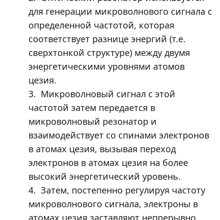
для генерации микроволнового сигнала с
определенной частотой, которая
соответствует разнице энергий (т.е.
сверхтонкой структуре) между двумя
энергетическими уровнями атомов
цезия.
3.
Микроволновый сигнал с этой
частотой затем передается в
микроволновый резонатор и
взаимодействует со спинами электронов
в атомах цезия, вызывая переход
электронов в атомах цезия на более
высокий энергетический уровень.
4.
Затем, постепенно регулируя частоту
микроволнового сигнала, электроны в
атомах цезия заставляют непрерывно