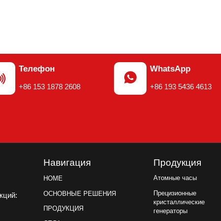
Телефон
WhatsApp


+86 153 1878 2608
+86 193 5436 4613
Навигация
Продукция
Атомные часы
HOME
Прецизионные
ОСНОВНЫЕ РЕШЕНИЯ
акций:
кристаллические
ПРОДУКЦИЯ
генераторы