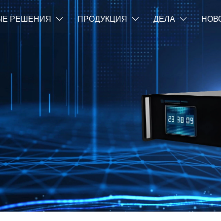
ЫЕ РЕШЕНИЯ
ПРОДУКЦИЯ
ДЕЛА
НОВ


