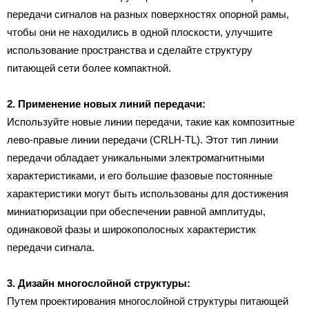
передачи сигналов на разных поверхностях опорной рамы,
чтобы они не находились в одной плоскости, улучшите
использование пространства и сделайте структуру
питающей сети более компактной.
2. Применение новых линий передачи:
Используйте новые линии передачи, такие как композитные
лево-правые линии передачи (CRLH-TL). Этот тип линии
передачи обладает уникальными электромагнитными
характеристиками, и его большие фазовые постоянные
характеристики могут быть использованы для достижения
миниатюризации при обеспечении равной амплитуды,
одинаковой фазы и широкополосных характеристик
передачи сигнала.
3. Дизайн многослойной структуры:
Путем проектирования многослойной структуры питающей