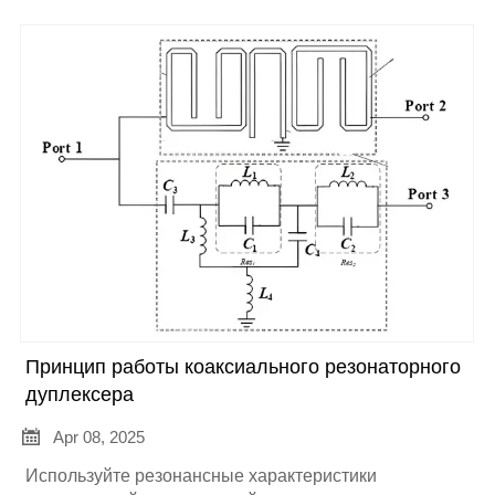
Принцип работы коаксиального резонаторного
дуплексера

Apr 08, 2025
Используйте резонансные характеристики