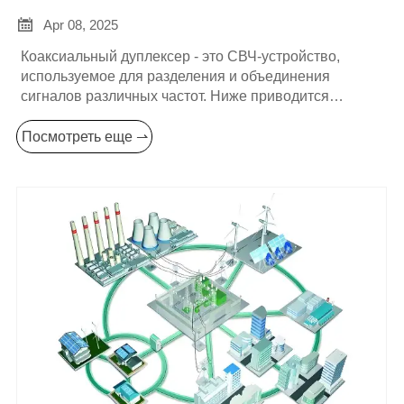

Apr 08, 2025
Коаксиальный дуплексер - это СВЧ-устройство,
используемое для разделения и объединения
сигналов различных частот. Ниже приводится
подробная информация о нем:
Посмотреть еще ⇀