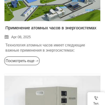
Применение атомных часов в энергосистемах

Apr 08, 2025
Технология атомных часов имеет следующие
важные применения в энергосистемах:
Посмотреть еще ⇀

Тел.