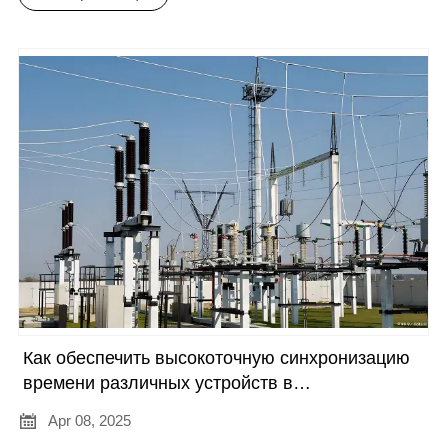
Как обеспечить высокоточную синхронизацию
времени различных устройств в
энергосистеме?

Apr 08, 2025