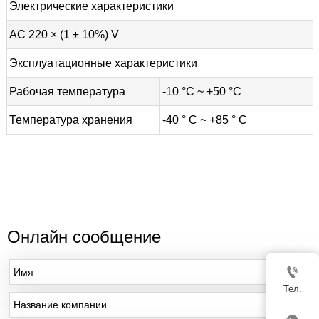
Электрические характеристики
AC 220 × (1 ± 10%) V
Эксплуатационные характеристики
Рабочая температура
-10 °C ~ +50 °C
Температура хранения
-40 ° C ~ +85 ° C
Онлайн сообщение

Тел.