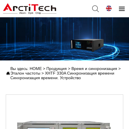


Вы здесь:
HOME
>
Продукция
>
Время и синхронизация
>

Эталон частоты
>
XHTF 330A Синхронизация времени
Синхронизация времени. Устройство