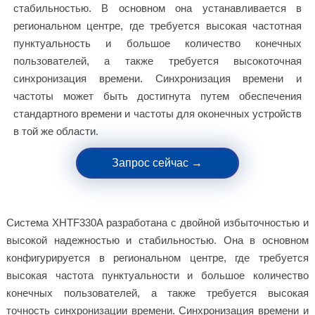
стабильностью. В основном она устанавливается в
региональном центре, где требуется высокая частотная
пунктуальность и большое количество конечных
пользователей, а также требуется высокоточная
синхронизация времени. Синхронизация времени и
частоты может быть достигнута путем обеспечения
стандартного времени и частоты для оконечных устройств
в той же области.
Запрос сейчас →
Система XHTF330A разработана с двойной избыточностью и
высокой надежностью и стабильностью. Она в основном
конфигурируется в региональном центре, где требуется
высокая частота пунктуальности и большое количество
конечных пользователей, а также требуется высокая
точность синхронизации времени. Синхронизация времени и