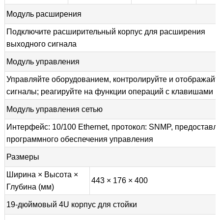
Модуль расширения
Подключите расширительный корпус для расширения
выходного сигнала
Модуль управления
Управляйте оборудованием, контролируйте и отображайт
сигналы; реагируйте на функции операций с клавишами
Модуль управления сетью
Интерфейс: 10/100 Ethernet, протокол: SNMP, предоставл
программного обеспечения управления
Размеры
Ширина × Высота ×
443 × 176 × 400
Глубина (мм)
19-дюймовый 4U корпус для стойки