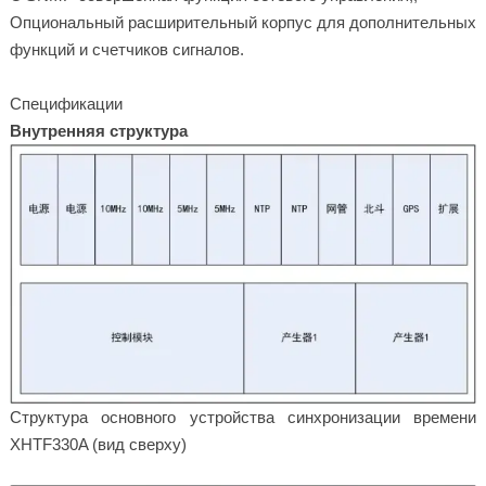
Опциональный расширительный корпус для дополнительных
функций и счетчиков сигналов.
Спецификации
Внутренняя структура
Структура основного устройства синхронизации времени
XHTF330A (вид сверху)