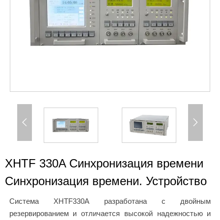


XHTF 330A Синхронизация времени
Синхронизация времени. Устройство
Система XHTF330A разработана с двойным
резервированием и отличается высокой надежностью и