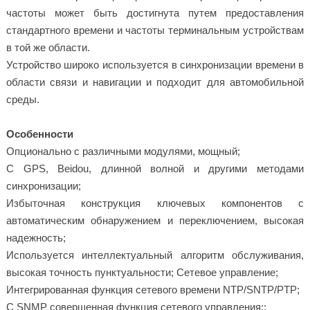
частоты может быть достигнута путем предоставления
стандартного времени и частоты терминальным устройствам
в той же области.
Устройство широко используется в синхронизации времени в
области связи и навигации и подходит для автомобильной
среды.
Особенности
Опционально с различными модулями, мощный;
С GPS, Beidou, длинной волной и другими методами
синхронизации;
Избыточная конструкция ключевых компонентов с
автоматическим обнаружением и переключением, высокая
надежность;
Используется интеллектуальный алгоритм обслуживания,
высокая точность пунктуальности; Сетевое управление;
Интегрированная функция сетевого времени NTP/SNTP/PTP;
С SNMP совершенная функция сетевого управления;;