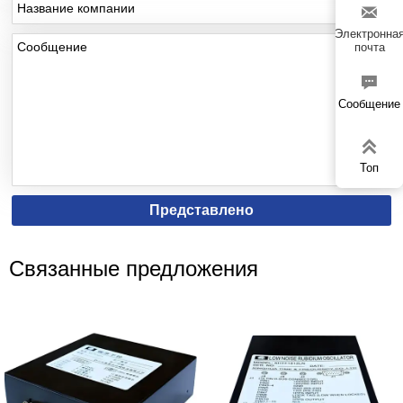

Электронна
почта

Сообщение

Топ
Представлено
Связанные предложения