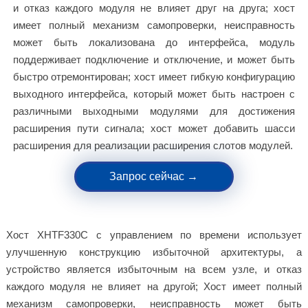
и отказ каждого модуля не влияет друг на друга; хост
имеет полный механизм самопроверки, неисправность
может быть локализована до интерфейса, модуль
поддерживает подключение и отключение, и может быть
быстро отремонтирован; хост имеет гибкую конфигурацию
выходного интерфейса, который может быть настроен с
различными выходными модулями для достижения
расширения пути сигнала; хост может добавить шасси
расширения для реализации расширения слотов модулей.
Запрос сейчас →
Хост XHTF330C с управлением по времени использует
улучшенную конструкцию избыточной архитектуры, а
устройство является избыточным на всем узле, и отказ
каждого модуля не влияет на другой; Хост имеет полный
механизм самопроверки, неисправность может быть