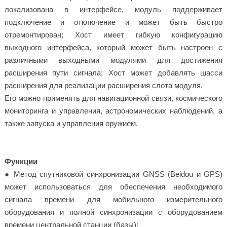
локализована в интерфейсе, модуль поддерживает
подключение и отключение и может быть быстро
отремонтирован; Хост имеет гибкую конфигурацию
выходного интерфейса, который может быть настроен с
различными выходными модулями для достижения
расширения пути сигнала; Хост может добавлять шасси
расширения для реализации расширения слота модуля.
Его можно применять для навигационной связи, космического
мониторинга и управления, астрономических наблюдений, а
также запуска и управления оружием.
Функции
● Метод спутниковой синхронизации GNSS (Beidou и GPS)
может использоваться для обеспечения необходимого
сигнала времени для мобильного измерительного
оборудования и полной синхронизации с оборудованием
времени центральной станции (базы);