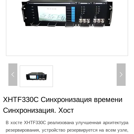


XHTF330C Синхронизация времени
Синхронизация. Хост
В хосте XHTF330C реализована улучшенная архитектура
резервирования, устройство резервируется на всем узле,