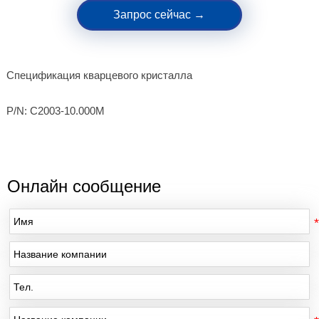
Запрос сейчас →
Спецификация кварцевого кристалла
P/N: C2003-10.000M
Онлайн сообщение