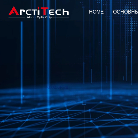
HOME
ОСНОВНЫ