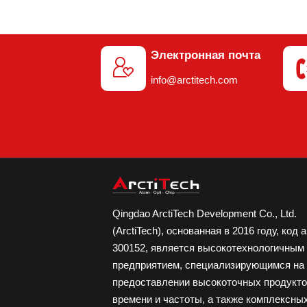
Электронная почта

info@arctitech.com
Qingdao ArctiTech Development Co., Ltd.
(ArctiTech), основанная в 2016 году, код 
300152, является высокотехнологичным
предприятием, специализирующимся на
предоставлении высокоточных продукт
времени и частоты, а также комплексны