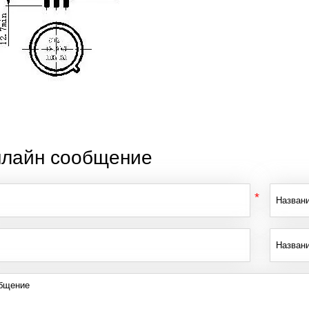
лайн сообщение