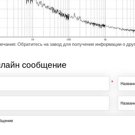
ечания: Обратитесь на завод для получения информации о друг
лайн сообщение