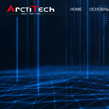
HOME
ОСНОВНЫ