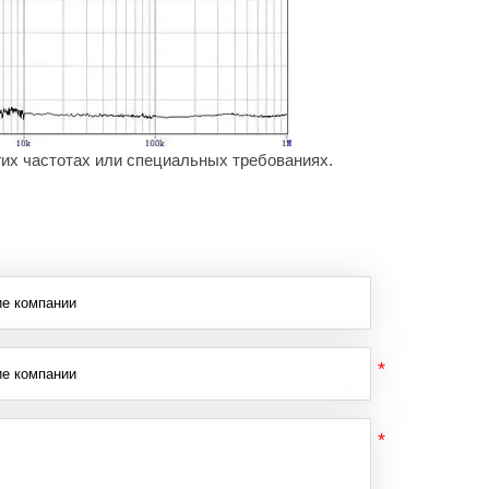
их частотах или специальных требованиях.