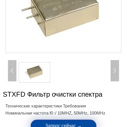


STXFD Фильтр очистки спектра
Технические характеристики Требования
Номинальная частота f0 √ 10MHZ, 50MHz, 100MHz
Запрос сейчас →