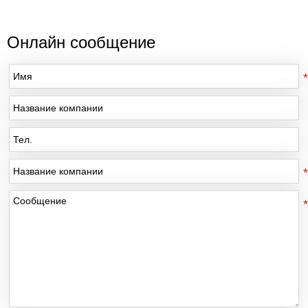
Онлайн сообщение