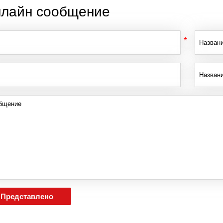
лайн сообщение
Представлено