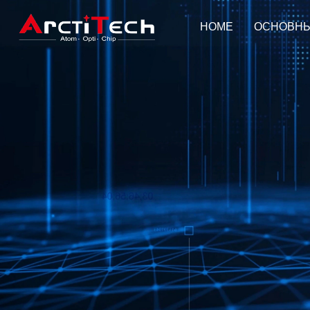
HOME
ОСНОВНЫ