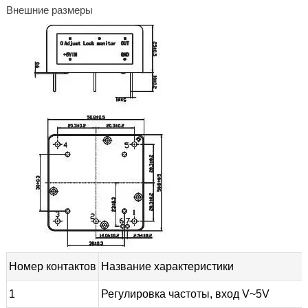
Внешние размеры
Номер контактов
Название характеристики
1
Регулировка частоты, вход V~5V