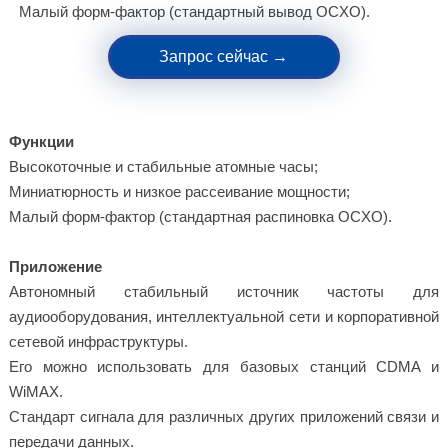
Малый форм-фактор (стандартный вывод OCXO).
Запрос сейчас →
Функции
Высокоточные и стабильные атомные часы;
Миниатюрность и низкое рассеивание мощности;
Малый форм-фактор (стандартная распиновка OCXO).
Приложение
Автономный стабильный источник частоты для
аудиооборудования, интеллектуальной сети и корпоративной
сетевой инфраструктуры.
Его можно использовать для базовых станций CDMA и
WiMAX.
Стандарт сигнала для различных других приложений связи и
передачи данных.