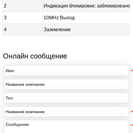
2
Индикация блокировки: заблокировано 
3
10MHz Выход
4
Заземление
Онлайн сообщение