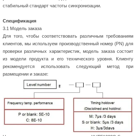
стабильный стандарт частоты синхронизации.
Спецификация
3.1 Модель заказа
Для того, чтобы соответствовать различным требованиям
клиентов, мы используем производственный номер (PN) для
проверки различных характеристик, модель заказа состоит
из модели продукта и его технического уровня. Клиенту
рекомендуется использовать следующий метод при
размещении и заказе: