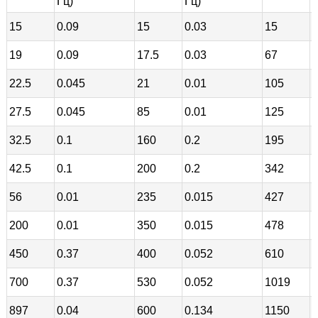
Гц)
Гц)
Г
15
0.09
15
0.03
15
0
19
0.09
17.5
0.03
67
0
22.5
0.045
21
0.01
105
0
27.5
0.045
85
0.01
125
0
32.5
0.1
160
0.2
195
0
42.5
0.1
200
0.2
342
0
56
0.01
235
0.015
427
0
200
0.01
350
0.015
478
0
450
0.37
400
0.052
610
0
700
0.37
530
0.052
1019
0
897
0.04
600
0.134
1150
0