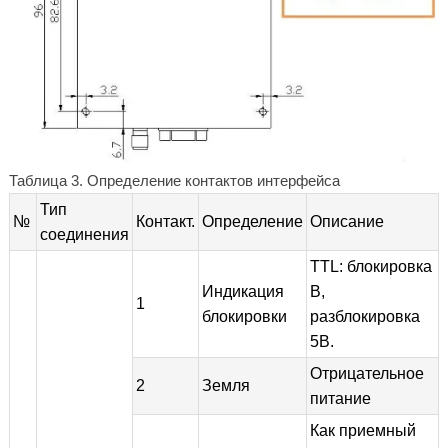
Таблица 3. Определение контактов интерфейса
Тип
№
Контакт.
Определение
Описание
соединения
TTL: блокировка
Индикация
В,
1
блокировки
разблокировка
5В.
Отрицательное
2
Земля
питание
Как приемный