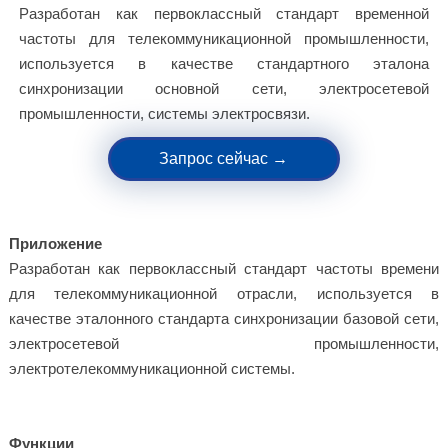
Разработан как первоклассный стандарт временной
частоты для телекоммуникационной промышленности,
используется в качестве стандартного эталона
синхронизации основной сети, электросетевой
промышленности, системы электросвязи.
Запрос сейчас →
Приложение
Разработан как первоклассный стандарт частоты времени
для телекоммуникационной отрасли, используется в
качестве эталонного стандарта синхронизации базовой сети,
электросетевой промышленности,
электротелекоммуникационной системы.
Функции