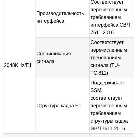
Соответствует
перечисленным
Производительность
требованиям
интерфейса
интерфейса GB/T
7611-2016
Соответствует
перечисленным
Спецификация
требованиям
сигнала
2048KHz/E1
сигнала (TU-
TG.811)
Поддерживает
SSM,
соответствует
Структура кадра E1
перечисленным
требованиям
структуры кадра
GB/T7611-2016.