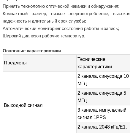
Принять технологию оптической накачки и обнаружения;
Компактный размер, низкое энергопотребление, высокая
надежность и длительный срок службы;
Автоматический мониторинг состояния работы и запись;
Широкий диапазон рабочих температур.
Основные характеристики
Технические
Предметы
характеристики
2 канала, синусоида 10
МГц
2 канала, синусоида 5
МГц
Выходной сигнал
3 канала, импульсный
сигнал 1PPS
2 канала, 2048 кГц/E1,