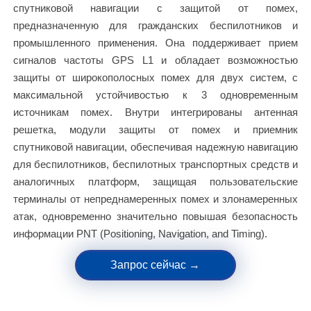
спутниковой навигации с защитой от помех,
предназначенную для гражданских беспилотников и
промышленного применения. Она поддерживает прием
сигналов частоты GPS L1 и обладает возможностью
защиты от широкополосных помех для двух систем, с
максимальной устойчивостью к 3 одновременным
источникам помех. Внутри интегрированы антенная
решетка, модули защиты от помех и приемник
спутниковой навигации, обеспечивая надежную навигацию
для беспилотников, беспилотных транспортных средств и
аналогичных платформ, защищая пользовательские
терминалы от непреднамеренных помех и злонамеренных
атак, одновременно значительно повышая безопасность
информации PNT (Positioning, Navigation, and Timing).
Запрос сейчас →