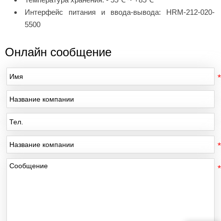
Интерфейс питания и ввода-вывода: HRM-212-020-
5500
Онлайн сообщение