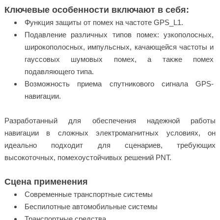
Ключевые особенности включают в себя:
Функция защиты от помех на частоте GPS_L1.
Подавление различных типов помех: узкополосных,
широкополосных, импульсных, качающейся частоты и
гауссовых шумовых помех, а также помех
подавляющего типа.
Возможность приема спутникового сигнала GPS-
навигации.
Разработанный для обеспечения надежной работы
навигации в сложных электромагнитных условиях, он
идеально подходит для сценариев, требующих
высокоточных, помехоустойчивых решений PNT.
Сцена применения
Современные транспортные системы
Беспилотные автомобильные системы
Транспортные средства