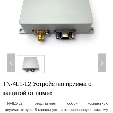


TN-4L1-L2 Устройство приема с
защитой от помех
TN-4L1-L2 представляет собой компактную
двухчастотную 8-канальную интегрированную систему