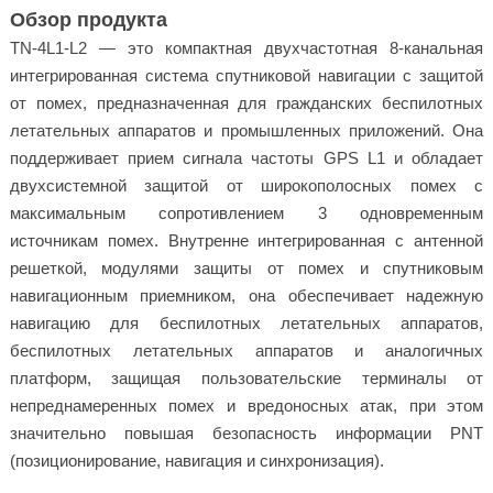
Обзор продукта
TN-4L1-L2 — это компактная двухчастотная 8-канальная
интегрированная система спутниковой навигации с защитой
от помех, предназначенная для гражданских беспилотных
летательных аппаратов и промышленных приложений. Она
поддерживает прием сигнала частоты GPS L1 и обладает
двухсистемной защитой от широкополосных помех с
максимальным сопротивлением 3 одновременным
источникам помех. Внутренне интегрированная с антенной
решеткой, модулями защиты от помех и спутниковым
навигационным приемником, она обеспечивает надежную
навигацию для беспилотных летательных аппаратов,
беспилотных летательных аппаратов и аналогичных
платформ, защищая пользовательские терминалы от
непреднамеренных помех и вредоносных атак, при этом
значительно повышая безопасность информации PNT
(позиционирование, навигация и синхронизация).