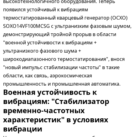
высокотехнологичного оборудования. Теперь
появился устойчивый к вибрациям
термостатированный кварцевый генератор (OCXO)
SOXO14VF100MCSG с ультранизким фазовым шумом,
демонстрирующий тройной прорыв в области
"военной устойчивости к вибрациям +
ультранизкого фазового шума +
широкодиапазонного термостатирования", внося
"новый импульс стабилизации частоты" в такие
области, как связь, аэрокосмическая
промышленность и промышленная автоматика.
Военная устойчивость к
вибрациям: "Стабилизатор
временно-частотных
характеристик" в условиях
вибрации