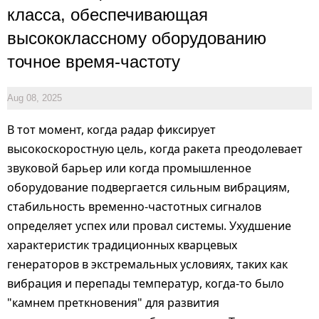
класса, обеспечивающая
высококлассному оборудованию
точное время-частоту
Aug 08, 2025
В тот момент, когда радар фиксирует
высокоскоростную цель, когда ракета преодолевает
звуковой барьер или когда промышленное
оборудование подвергается сильным вибрациям,
стабильность временно-частотных сигналов
определяет успех или провал системы. Ухудшение
характеристик традиционных кварцевых
генераторов в экстремальных условиях, таких как
вибрация и перепады температур, когда-то было
"камнем преткновения" для развития