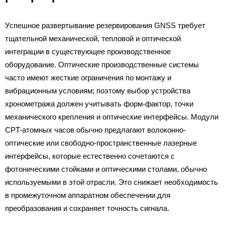
Успешное развертывание резервирования GNSS требует
тщательной механической, тепловой и оптической
интеграции в существующее производственное
оборудование. Оптические производственные системы
часто имеют жесткие ограничения по монтажу и
вибрационным условиям; поэтому выбор устройства
хронометража должен учитывать форм-фактор, точки
механического крепления и оптические интерфейсы. Модули
CPT-атомных часов обычно предлагают волоконно-
оптические или свободно-пространственные лазерные
интерфейсы, которые естественно сочетаются с
фотоническими стойками и оптическими столами, обычно
используемыми в этой отрасли. Это снижает необходимость
в промежуточном аппаратном обеспечении для
преобразования и сохраняет точность сигнала.