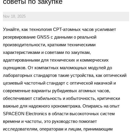
советы по закупке
Nov 18, 2025
Узнайте, как технология CPT-атомных часов усиливает
резервирование GNSS с данными о реальной
производительности, краткими техническими
характеристиками и советами по закупкам,
адаптированными для технических и коммерческих
оценщиков. От компактных маломощных модулей до
лабораторных стандартов такие устройства, как оптический
цезиевый частотный стандарт с оптической накачкой и
современные варианты рубидиевых атомных часов,
обеспечивают стабильность и избыточность, критически
важные для надежного хронометража. Опираясь на опыт
SPACEON Electronics в области высокоточных систем
времени и частоты, это руководство помогает
исследователям, операторам и лицам, принимающим