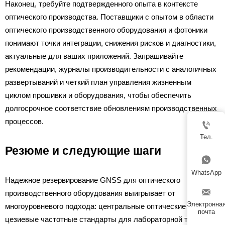
Наконец, требуйте подтвержденного опыта в контексте
оптического производства. Поставщики с опытом в области
оптического производственного оборудования и фотоники
понимают точки интеграции, снижения рисков и диагностики,
актуальные для ваших приложений. Запрашивайте
рекомендации, журналы производительности с аналогичных
развертываний и четкий план управления жизненным
циклом прошивки и оборудования, чтобы обеспечить
долгосрочное соответствие обновлениям производственных
процессов.

Тел.
Резюме и следующие шаги

WhatsApp
Надежное резервирование GNSS для оптического

производственного оборудования выигрывает от
Электронна
многоуровневого подхода: центральные оптические
почта
цезиевые частотные стандарты для лабораторной точности,