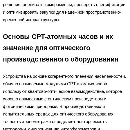
решения, оценивать компромиссы, проверять спецификации
и оптимизировать закупки для надежной пространственно-
временной инфраструктуры.
Основы CPT-атомных часов и их
значение для оптического
производственного оборудования
Устройства на основе когерентного пленения населенностей,
обычно называемые модулями CPT-атомных часов,
используют квантово-оптическое взаимодействие, которое
хорошо совместимо с оптическим производством и
фотоническими приборами. В производственных и
испытательных средах для оптического оборудования
точность хронометража определяет повторяемость
метрологии, синхронизацию интерферометров и