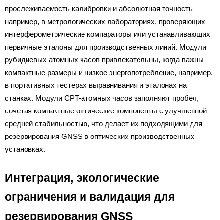
прослеживаемость калибровки и абсолютная точность —
например, в метрологических лабораториях, проверяющих
интерферометрические компараторы или устанавливающих
первичные эталоны для производственных линий. Модули
рубидиевых атомных часов привлекательны, когда важны
компактные размеры и низкое энергопотребление, например,
в портативных тестерах выравнивания и эталонах на
станках. Модули CPT-атомных часов заполняют пробел,
сочетая компактные оптические компоненты с улучшенной
средней стабильностью, что делает их подходящими для
резервирования GNSS в оптических производственных
установках.
Интеграция, экологические
ограничения и валидация для
резервирования GNSS