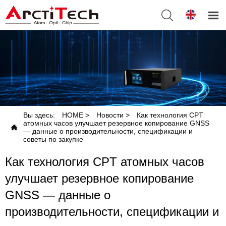


Вы здесь:
HOME
>
Новости
>
Как технология CPT
атомных часов улучшает резервное копирование GNSS

— данные о производительности, спецификации и
советы по закупке
Как технология CPT атомных часов
улучшает резервное копирование
GNSS — данные о
производительности, спецификации и