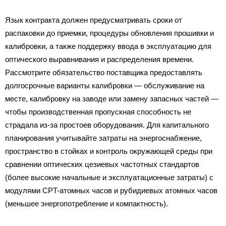
Язык контракта должен предусматривать сроки от
распаковки до приемки, процедуры обновления прошивки и
калибровки, а также поддержку ввода в эксплуатацию для
оптического выравнивания и распределения времени.
Рассмотрите обязательство поставщика предоставлять
долгосрочные варианты калибровки — обслуживание на
месте, калибровку на заводе или замену запасных частей —
чтобы производственная пропускная способность не
страдала из-за простоев оборудования. Для капитального
планирования учитывайте затраты на энергоснабжение,
пространство в стойках и контроль окружающей среды при
сравнении оптических цезиевых частотных стандартов
(более высокие начальные и эксплуатационные затраты) с
модулями CPT-атомных часов и рубидиевых атомных часов
(меньшее энергопотребление и компактность).