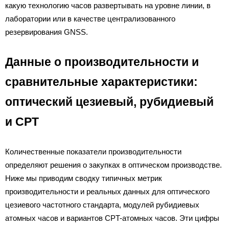
какую технологию часов развертывать на уровне линии, в
лаборатории или в качестве централизованного
резервирования GNSS.
Данные о производительности и
сравнительные характеристики:
оптический цезиевый, рубидиевый
и CPT
Количественные показатели производительности
определяют решения о закупках в оптическом производстве.
Ниже мы приводим сводку типичных метрик
производительности и реальных данных для оптического
цезиевого частотного стандарта, модулей рубидиевых
атомных часов и вариантов CPT-атомных часов. Эти цифры