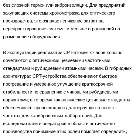
без сложной термо- или виброизоляции. Для предприятий,
закупающих системы хронометража для оптического
производства, это означает снижение затрат на
перепроектирование системы и меньше ограничений на
размещение оборудования.
В эксплуатации реализации CPT-атомных часов хорошо
сочетаются с оптическими цезиевыми частотными
стандартами и рубидиевыми атомными часами. В гибридных
архитектурах CPT-устройства обеспечивают быстрое
прогревание и умеренное улучшение краткосрочной
стабильности по сравнению с чиповыми рубидиевыми
вариантами, в то время как оптические цезиевые стандарты
обеспечивают превосходную долгосрочную точность
частоты для калибровочных лабораторий. Для
исследователей и операторов в области оптического
производства понимание этих ролей помогает определить,