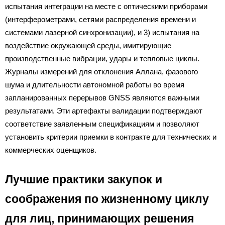
испытания интеграции на месте с оптическими приборами
(интерферометрами, сетями распределения времени и
системами лазерной синхронизации), и 3) испытания на
воздействие окружающей среды, имитирующие
производственные вибрации, удары и тепловые циклы.
Журналы измерений для отклонения Аллана, фазового
шума и длительности автономной работы во время
запланированных перерывов GNSS являются важными
результатами. Эти артефакты валидации подтверждают
соответствие заявленным спецификациям и позволяют
установить критерии приемки в контракте для технических и
коммерческих оценщиков.
Лучшие практики закупок и
соображения по жизненному циклу
для лиц, принимающих решения