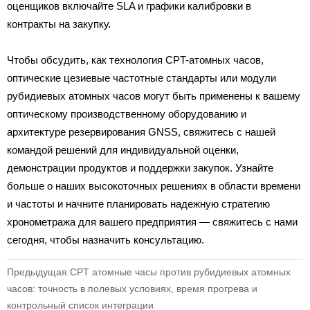
оценщиков включайте SLA и графики калибровки в
контракты на закупку.
Чтобы обсудить, как технология CPT-атомных часов,
оптические цезиевые частотные стандарты или модули
рубидиевых атомных часов могут быть применены к вашему
оптическому производственному оборудованию и
архитектуре резервирования GNSS, свяжитесь с нашей
командой решений для индивидуальной оценки,
демонстрации продуктов и поддержки закупок. Узнайте
больше о наших высокоточных решениях в области времени
и частоты и начните планировать надежную стратегию
хронометража для вашего предприятия — свяжитесь с нами
сегодня, чтобы назначить консультацию.
Предыдущая:
CPT атомные часы против рубидиевых атомных
часов: точность в полевых условиях, время прогрева и
контрольный список интеграции